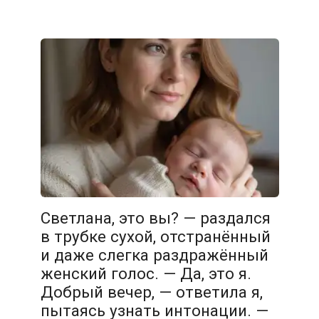
Светлана, это вы? — раздался
в трубке сухой, отстранённый
и даже слегка раздражённый
женский голос. — Да, это я.
Добрый вечер, — ответила я,
пытаясь узнать интонации. —