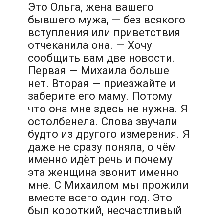
Это Ольга, жена вашего
бывшего мужа, — без всякого
вступления или приветствия
отчеканила она. — Хочу
сообщить вам две новости.
Первая — Михаила больше
нет. Вторая — приезжайте и
заберите его маму. Потому
что она мне здесь не нужна. Я
остолбенела. Слова звучали
будто из другого измерения. Я
даже не сразу поняла, о чём
именно идёт речь и почему
эта женщина звонит именно
мне. С Михаилом мы прожили
вместе всего один год. Это
был короткий, несчастливый