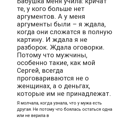
Бабушка меня учила: кричат
те, у кого больше нет
аргументов. А у меня
аргументы были – я ждала,
когда они сложатся в полную
картину. И ждала я не
разборок. Ждала оговорки.
Потому что мужчины,
особенно такие, как мой
Сергей, всегда
проговариваются не о
женщинах, а о деньгах,
которые им не принадлежат.
Я молчала, когда узнала, что у мужа есть
другая. Не потому что боялась остаться одна
или не верила в