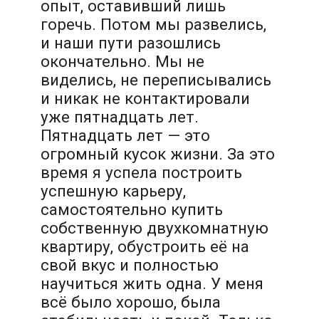
опыт, оставивший лишь
горечь. Потом мы развелись,
и наши пути разошлись
окончательно. Мы не
виделись, не переписывались
и никак не контактировали
уже пятнадцать лет.
Пятнадцать лет — это
огромный кусок жизни. За это
время я успела построить
успешную карьеру,
самостоятельно купить
собственную двухкомнатную
квартиру, обустроить её на
свой вкус и полностью
научиться жить одна. У меня
всё было хорошо, была