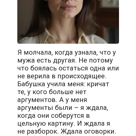
Я молчала, когда узнала, что у
мужа есть другая. Не потому
что боялась остаться одна или
не верила в происходящее.
Бабушка учила меня: кричат
те, у кого больше нет
аргументов. А у меня
аргументы были – я ждала,
когда они соберутся в
цельную картину. И ждала я
не разборок. Ждала оговорки.