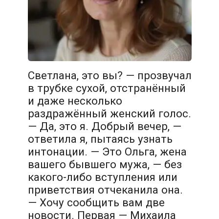
Светлана, это вы? — прозвучал
в трубке сухой, отстранённый
и даже несколько
раздражённый женский голос.
— Да, это я. Добрый вечер, —
ответила я, пытаясь узнать
интонации. — Это Ольга, жена
вашего бывшего мужа, — без
какого-либо вступления или
приветствия отчеканила она.
— Хочу сообщить вам две
новости. Первая — Михаила