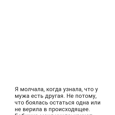
Я молчала, когда узнала, что у
мужа есть другая. Не потому,
что боялась остаться одна или
не верила в происходящее.