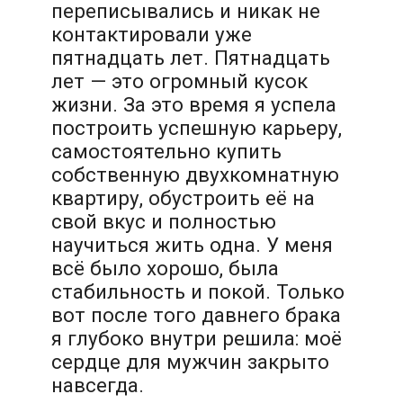
переписывались и никак не
контактировали уже
пятнадцать лет. Пятнадцать
лет — это огромный кусок
жизни. За это время я успела
построить успешную карьеру,
самостоятельно купить
собственную двухкомнатную
квартиру, обустроить её на
свой вкус и полностью
научиться жить одна. У меня
всё было хорошо, была
стабильность и покой. Только
вот после того давнего брака
я глубоко внутри решила: моё
сердце для мужчин закрыто
навсегда.