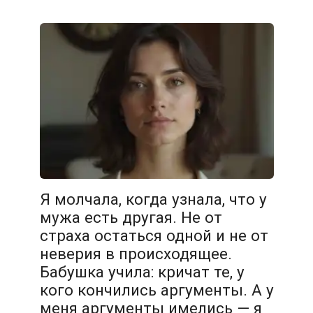
Я молчала, когда узнала, что у
мужа есть другая. Не от
страха остаться одной и не от
неверия в происходящее.
Бабушка учила: кричат те, у
кого кончились аргументы. А у
меня аргументы имелись — я