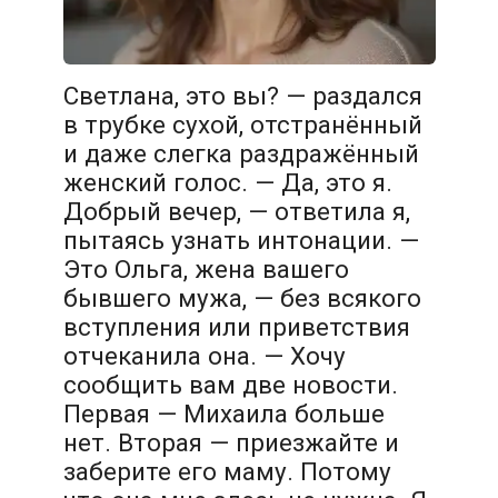
Светлана, это вы? — раздался
в трубке сухой, отстранённый
и даже слегка раздражённый
женский голос. — Да, это я.
Добрый вечер, — ответила я,
пытаясь узнать интонации. —
Это Ольга, жена вашего
бывшего мужа, — без всякого
вступления или приветствия
отчеканила она. — Хочу
сообщить вам две новости.
Первая — Михаила больше
нет. Вторая — приезжайте и
заберите его маму. Потому