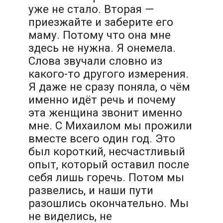
уже не стало. Вторая —
приезжайте и заберите его
маму. Потому что она мне
здесь не нужна. Я онемела.
Слова звучали словно из
какого-то другого измерения.
Я даже не сразу поняла, о чём
именно идёт речь и почему
эта женщина звонит именно
мне. С Михаилом мы прожили
вместе всего один год. Это
был короткий, несчастливый
опыт, который оставил после
себя лишь горечь. Потом мы
развелись, и наши пути
разошлись окончательно. Мы
не виделись, не