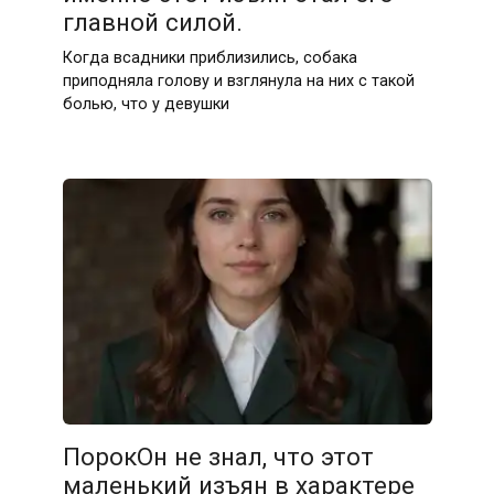
главной силой.
Когда всадники приблизились, собака
приподняла голову и взглянула на них с такой
болью, что у девушки
ПорокОн не знал, что этот
маленький изъян в характере