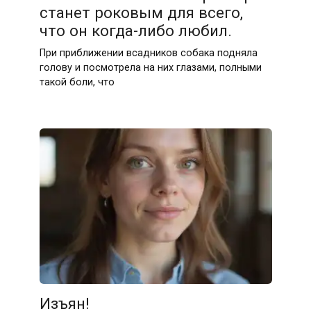
станет роковым для всего,
что он когда-либо любил.
При приближении всадников собака подняла
голову и посмотрела на них глазами, полными
такой боли, что
Изъян!