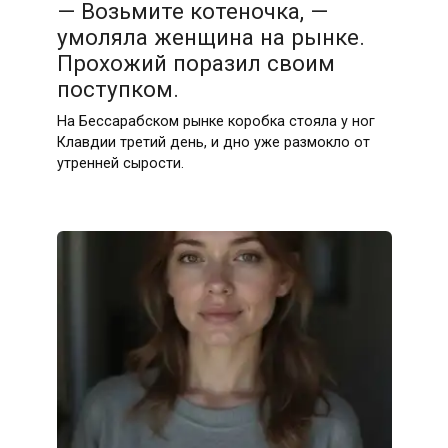
— Возьмите котеночка, —
умоляла женщина на рынке.
Прохожий поразил своим
поступком.
На Бессарабском рынке коробка стояла у ног
Клавдии третий день, и дно уже размокло от
утренней сырости.