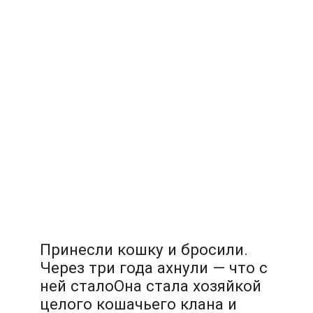
Принесли кошку и бросили.
Через три года ахнули — что с
ней сталоОна стала хозяйкой
целого кошачьего клана и