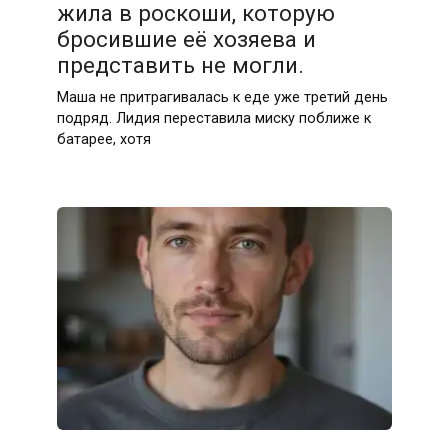
жила в роскоши, которую
бросившие её хозяева и
представить не могли.
Маша не притрагивалась к еде уже третий день
подряд. Лидия переставила миску поближе к
батарее, хотя