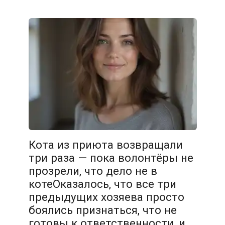
Кота из приюта возвращали
три раза — пока волонтёры не
прозрели, что дело не в
котеОказалось, что все три
предыдущих хозяева просто
боялись признаться, что не
готовы к ответственности, и