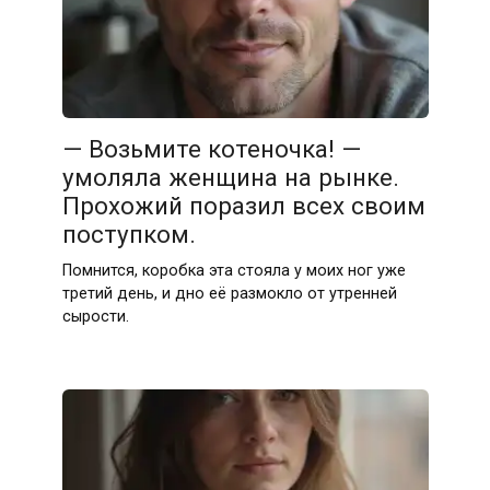
— Возьмите котеночка! —
умоляла женщина на рынке.
Прохожий поразил всех своим
поступком.
Помнится, коробка эта стояла у моих ног уже
третий день, и дно её размокло от утренней
сырости.