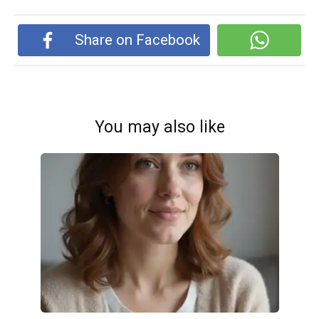
Share on Facebook
You may also like