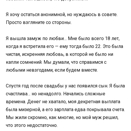
Я хочу остаться анонимной, но нуждаюсь в совете.
Просто взгляните со стороны.
Я вышла замуж по любви… Мне было всего 18 лет,
когда я встретила его — ему тогда было 22. Это была
чистая, искренняя любовь, в которой не было ни
капли сомнений. Мы думали, что справимся с
любыми невзгодами, если будем вместе.
Спустя год после свадьбы у нас появился сын. Я была
счастлива… но ненадолго. Начались сложные
времена. Денег не хватало, моя декретная выплата
была мизерной, а его зарплата едва покрывала счета.
Мы жили скромно, как многие, но мой муж решил,
что этого недостаточно.