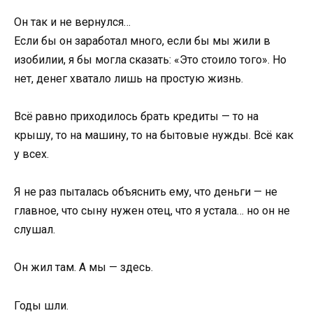
Он так и не вернулся…
Если бы он заработал много, если бы мы жили в
изобилии, я бы могла сказать: «Это стоило того». Но
нет, денег хватало лишь на простую жизнь.
Всё равно приходилось брать кредиты — то на
крышу, то на машину, то на бытовые нужды. Всё как
у всех.
Я не раз пыталась объяснить ему, что деньги — не
главное, что сыну нужен отец, что я устала… но он не
слушал.
Он жил там. А мы — здесь.
Годы шли.