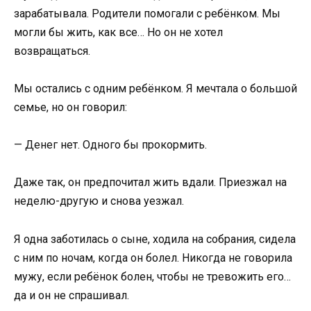
зарабатывала. Родители помогали с ребёнком. Мы
могли бы жить, как все… Но он не хотел
возвращаться.
Мы остались с одним ребёнком. Я мечтала о большой
семье, но он говорил:
— Денег нет. Одного бы прокормить.
Даже так, он предпочитал жить вдали. Приезжал на
неделю-другую и снова уезжал.
Я одна заботилась о сыне, ходила на собрания, сидела
с ним по ночам, когда он болел. Никогда не говорила
мужу, если ребёнок болен, чтобы не тревожить его…
да и он не спрашивал.