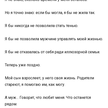
Но я точно знаю: если бы могла, я бы не жила так.
Я бы никогда не позволила стать тенью.
Я бы не позволила мужчине управлять моей жизнью.
Я бы не отказалась от себя ради иллюзорной семьи.
Теперь уже поздно.
Мой сын взрослеет, у него своя жизнь. Родители
стареют, я помогаю им, как могу.
А муж… Говорит, что любит меня. Что останется
рядом.