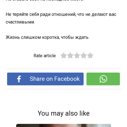
Не теряйте себя ради отношений, что не делают вас
счастливыми.
Жизнь слишком коротка, чтобы ждать.
Rate article
Share on Facebook
You may also like