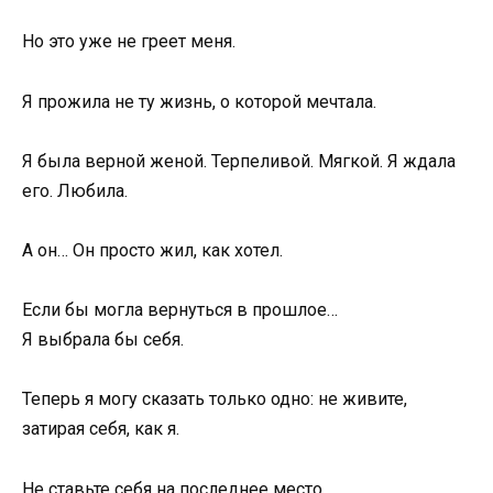
Но это уже не греет меня.
Я прожила не ту жизнь, о которой мечтала.
Я была верной женой. Терпеливой. Мягкой. Я ждала
его. Любила.
А он… Он просто жил, как хотел.
Если бы могла вернуться в прошлое…
Я выбрала бы себя.
Теперь я могу сказать только одно: не живите,
затирая себя, как я.
Не ставьте себя на последнее место.