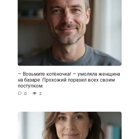
— Возьмите котёночка! — умоляла женщина
на базаре. Прохожий поразил всех своим
поступком.
0
2