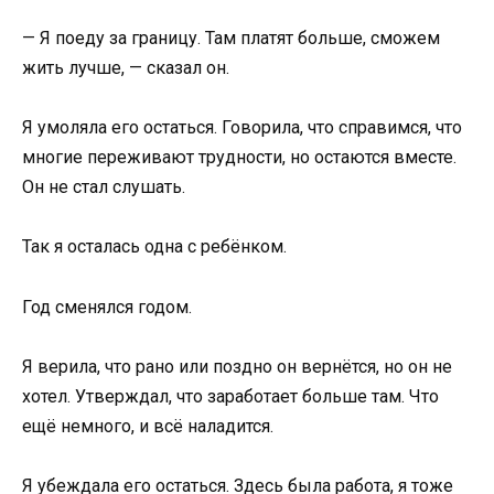
— Я поеду за границу. Там платят больше, сможем
жить лучше, — сказал он.
Я умоляла его остаться. Говорила, что справимся, что
многие переживают трудности, но остаются вместе.
Он не стал слушать.
Так я осталась одна с ребёнком.
Год сменялся годом.
Я верила, что рано или поздно он вернётся, но он не
хотел. Утверждал, что заработает больше там. Что
ещё немного, и всё наладится.
Я убеждала его остаться. Здесь была работа, я тоже