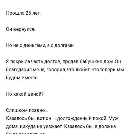
Прошло 25 лет.
Он вернулся.
Но не с деньгами, а с долгами.
Я покрыла часть долгов, продав бабушкин дом. Он
благодарил меня, говорил, что любит, что теперь мы
будем вместе.
Но какой ценой?
Слишком поздно…
Казалось бы, вот он — долгожданный покой. Муж
дома, никуда не уезжает. Казалось бы, я должна