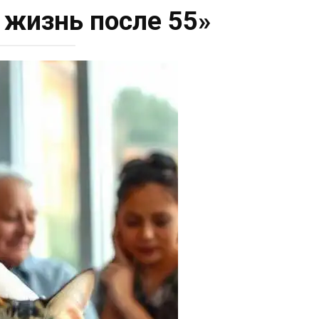
ю жизнь после 55»