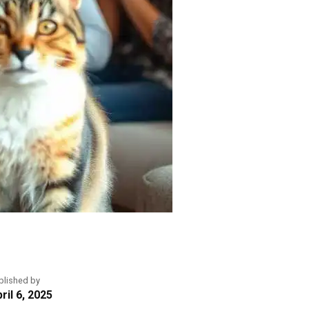
blished by
ril 6, 2025