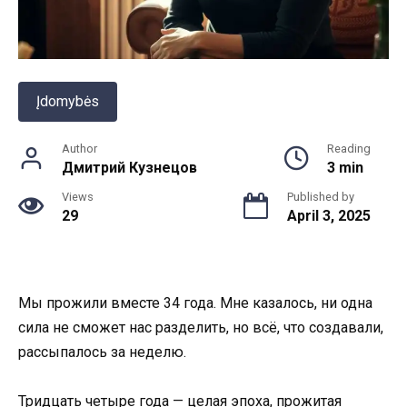
Įdomybės
Author
Reading
Дмитрий Кузнецов
3 min
Views
Published by
29
April 3, 2025
Мы прожили вместе 34 года. Мне казалось, ни одна
сила не сможет нас разделить, но всё, что создавали,
рассыпалось за неделю.
Тридцать четыре года — целая эпоха, прожитая