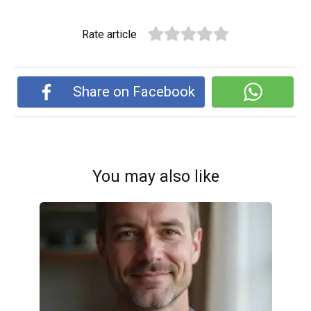
Rate article
Share on Facebook
You may also like