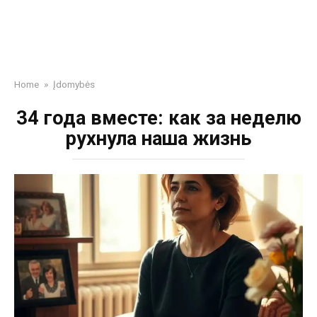
Home
»
Įdomybės
34 года вместе: как за неделю
рухнула наша жизнь