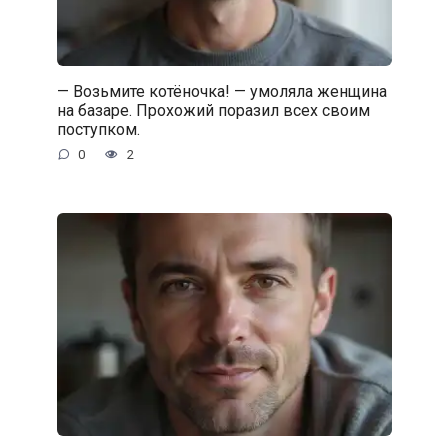
— Возьмите котёночка! — умоляла женщина
на базаре. Прохожий поразил всех своим
поступком.
0
2