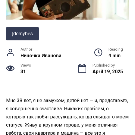
Įdomybės
Author
Reading
Ниночка Иванова
4 min
Views
Published by
31
April 19, 2025
Мне 38 лет, я не замужем, детей нет — и, представьте,
я совершенно счастлива. Никаких проблем, о
которых так любят рассуждать, когда слышат о моём
статусе. Живу в крупном городе, у меня отличная
работа, своя квартира и машина — всё это я