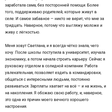
заработала сама, без посторонней помощи. Более
того, поддерживаю родителей, которые живут в
селе. И самое забавное — никто не верит, что мне за
тридцать. Наверное, потому что выгляжу моложе и
живу с лёгкостью.
Меня зовут Светлана, и я всегда чётко знала, чего
хочу. После школы поступила в университет, изучала
экономику, а потом начала строить карьеру. Сейчас я
руковожу отделом в солидной компании. Работа
увлекательная, позволяет ездить в командировки,
общаться с интересными людьми, постоянно
развиваться. Зарплаты хватает на всё — и на жизнь, и
на накопления. Я обожаю свою работу, и, наверное,
это одна из причин моего вечного хорошего
настроения.