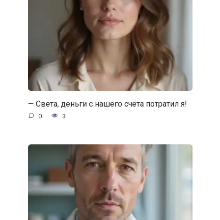
— Света, деньги с нашего счёта потратил я!
0
3