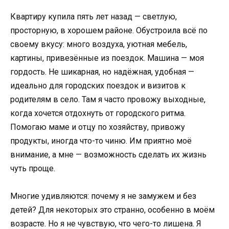
Квартиру купила пять лет назад — светлую,
просторную, в хорошем районе. Обустроила всё по
своему вкусу: много воздуха, уютная мебель,
картины, привезённые из поездок. Машина — моя
гордость. Не шикарная, но надёжная, удобная —
идеально для городских поездок и визитов к
родителям в село. Там я часто провожу выходные,
когда хочется отдохнуть от городского ритма.
Помогаю маме и отцу по хозяйству, привожу
продукты, иногда что-то чиню. Им приятно моё
внимание, а мне — возможность сделать их жизнь
чуть проще.
Многие удивляются: почему я не замужем и без
детей? Для некоторых это странно, особенно в моём
возрасте. Но я не чувствую, что чего-то лишена. Я