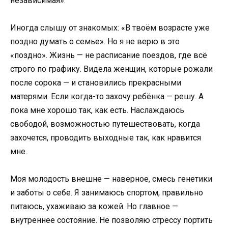
независимая».
Иногда слышу от знакомых: «В твоём возрасте уже
поздно думать о семье». Но я не верю в это
«поздно». Жизнь — не расписание поездов, где всё
строго по графику. Видела женщин, которые рожали
после сорока — и становились прекрасными
матерями. Если когда-то захочу ребёнка — решу. А
пока мне хорошо так, как есть. Наслаждаюсь
свободой, возможностью путешествовать, когда
захочется, проводить выходные так, как нравится
мне.
Моя молодость внешне — наверное, смесь генетики
и заботы о себе. Я занимаюсь спортом, правильно
питаюсь, ухаживаю за кожей. Но главное —
внутреннее состояние. Не позволяю стрессу портить