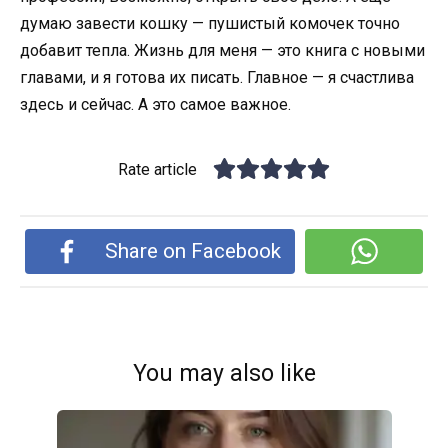
думаю завести кошку — пушистый комочек точно
добавит тепла. Жизнь для меня — это книга с новыми
главами, и я готова их писать. Главное — я счастлива
здесь и сейчас. А это самое важное.
Rate article
Share on Facebook
You may also like