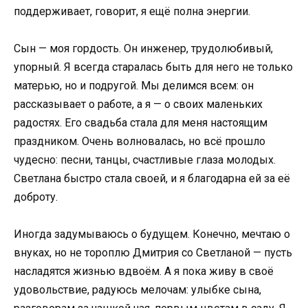
поддерживает, говорит, я ещё полна энергии.
Сын — моя гордость. Он инженер, трудолюбивый,
упорный. Я всегда старалась быть для него не только
матерью, но и подругой. Мы делимся всем: он
рассказывает о работе, а я — о своих маленьких
радостях. Его свадьба стала для меня настоящим
праздником. Очень волновалась, но всё прошло
чудесно: песни, танцы, счастливые глаза молодых.
Светлана быстро стала своей, и я благодарна ей за её
доброту.
Иногда задумываюсь о будущем. Конечно, мечтаю о
внуках, но не тороплю Дмитрия со Светланой — пусть
насладятся жизнью вдвоём. А я пока живу в своё
удовольствие, радуюсь мелочам: улыбке сына,