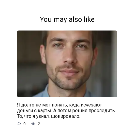
You may also like
Я долго не мог понять, куда исчезают
деньги с карты. А потом решил проследить.
То, что я узнал, шокировало.
0
2