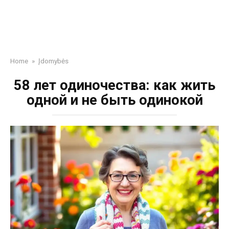
Home
»
Įdomybės
58 лет одиночества: как жить
одной и не быть одинокой