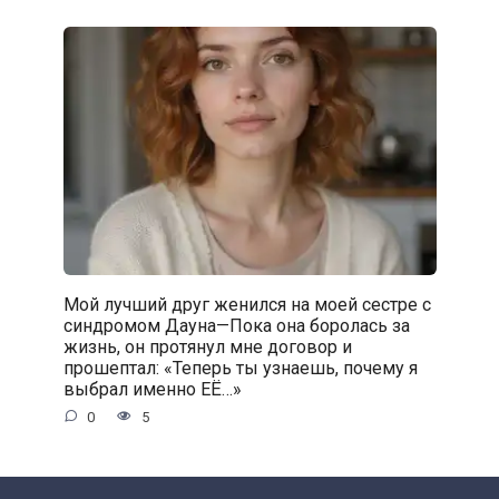
Мой лучший друг женился на моей сестре с
синдромом Дауна—Пока она боролась за
жизнь, он протянул мне договор и
прошептал: «Теперь ты узнаешь, почему я
выбрал именно ЕЁ…»
0
5