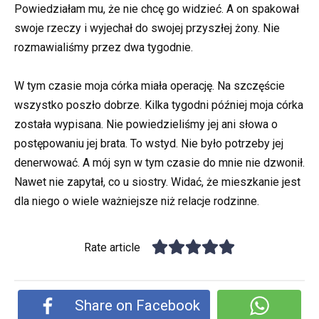
Powiedziałam mu, że nie chcę go widzieć. A on spakował
swoje rzeczy i wyjechał do swojej przyszłej żony. Nie
rozmawialiśmy przez dwa tygodnie.
W tym czasie moja córka miała operację. Na szczęście
wszystko poszło dobrze. Kilka tygodni później moja córka
została wypisana. Nie powiedzieliśmy jej ani słowa o
postępowaniu jej brata. To wstyd. Nie było potrzeby jej
denerwować. A mój syn w tym czasie do mnie nie dzwonił.
Nawet nie zapytał, co u siostry. Widać, że mieszkanie jest
dla niego o wiele ważniejsze niż relacje rodzinne.
Rate article
Share on Facebook