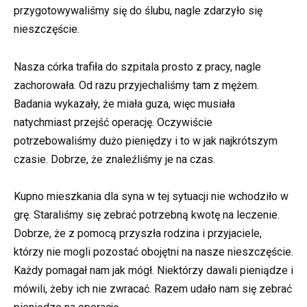
przygotowywaliśmy się do ślubu, nagle zdarzyło się
nieszczęście.
Nasza córka trafiła do szpitala prosto z pracy, nagle
zachorowała. Od razu przyjechaliśmy tam z mężem.
Badania wykazały, że miała guza, więc musiała
natychmiast przejść operację. Oczywiście
potrzebowaliśmy dużo pieniędzy i to w jak najkrótszym
czasie. Dobrze, że znaleźliśmy je na czas.
Kupno mieszkania dla syna w tej sytuacji nie wchodziło w
grę. Staraliśmy się zebrać potrzebną kwotę na leczenie.
Dobrze, że z pomocą przyszła rodzina i przyjaciele,
którzy nie mogli pozostać obojętni na nasze nieszczęście.
Każdy pomagał nam jak mógł. Niektórzy dawali pieniądze i
mówili, żeby ich nie zwracać. Razem udało nam się zebrać