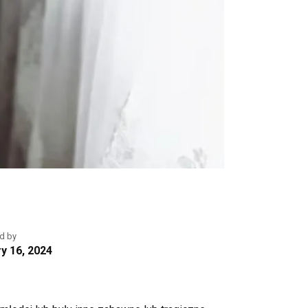
d by
y 16, 2024