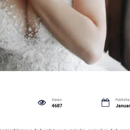
Views
Publishe
4687
Januar