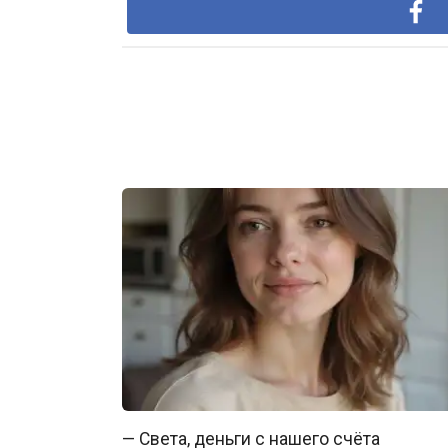
— Света, деньги с нашего счёта