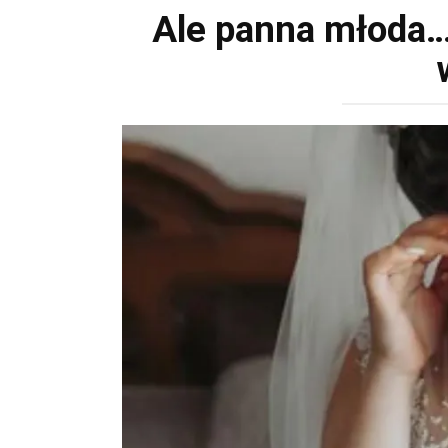
Ale panna młoda… 