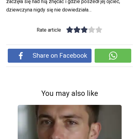
zaczęła się nad nią znęcać i gdzie poszedł jej ojciec,
dziewczyna nigdy się nie dowiedziała…
Rate article
Share on Facebook
You may also like