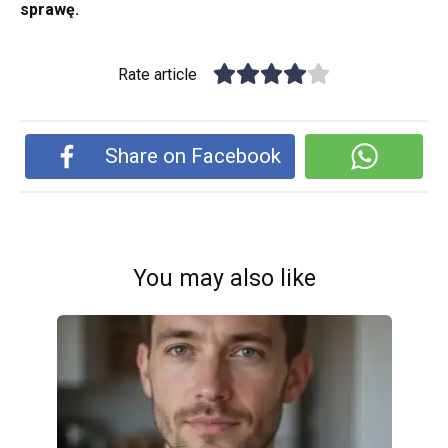
sprawę.
Rate article
Share on Facebook
You may also like