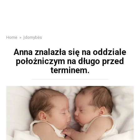
Home
»
Įdomybės
Anna znalazła się na oddziale
położniczym na długo przed
terminem.