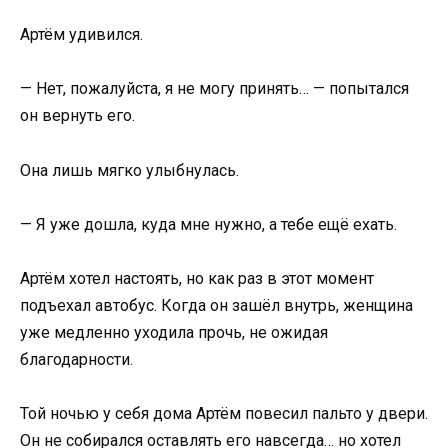
Артём удивился.
— Нет, пожалуйста, я не могу принять… — попытался
он вернуть его.
Она лишь мягко улыбнулась.
— Я уже дошла, куда мне нужно, а тебе ещё ехать.
Артём хотел настоять, но как раз в этот момент
подъехал автобус. Когда он зашёл внутрь, женщина
уже медленно уходила прочь, не ожидая
благодарности.
Той ночью у себя дома Артём повесил пальто у двери.
Он не собирался оставлять его навсегда… но хотел