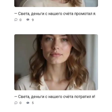
— Света, деньги с нашего счёта промотал я.
0
9
— Света, деньги с нашего счёта потратил я!
0
5