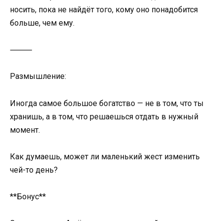
носить, пока не найдёт того, кому оно понадобится
больше, чем ему.
⸻
Размышление:
Иногда самое большое богатство — не в том, что ты
хранишь, а в том, что решаешься отдать в нужный
момент.
Как думаешь, может ли маленький жест изменить
чей-то день?
**Бонус**