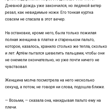
Дневной дождь уже закончился, но ледяной ветер
резал, как невидимые ножи. Его тонкая куртка
совсем не спасала в этот вечер.
На остановке, кроме него, была только пожилая
полная женщина в платке и стареньком пальто,
которое, казалось, хранило столько же тепла, сколько
и лет. Артём пытался шевелить пальцами, чтобы они
не онемели окончательно, но уже почти ничего не
чувствовал.
Женщина молча посмотрела на него несколько
секунд, а потом, не говоря ни слова, подошла ближе.
— Возьми, — сказала она, накидывая пальто ему на
плечи.