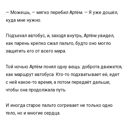
— Можешь, — мягко перебил Артём. — Я уже дошёл,
куда мне нужно.
Подъехал автобус, и, заходя внутрь, Артём увидел,
как парень крепко сжал пальто, будто оно могло
защитить его от всего мира.
Той ночью Артём понял одну вещь: доброта движется,
как маршрут автобуса. Кто-то подхватывает её, едет
с ней какое-то время, а потом передаёт дальше,
чтобы она продолжала путь.
И иногда старое пальто согревает не только одно
тело, но и многие сердца.