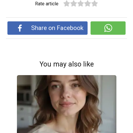
Rate article
Share on Facebook
You may also like