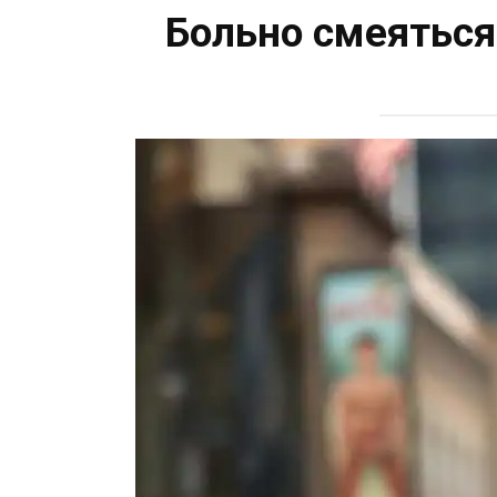
Больно смеяться