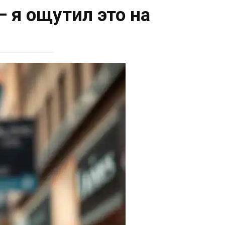
 я ощутил это на