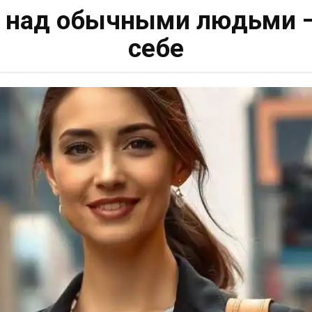
 над обычными людьми —
себе