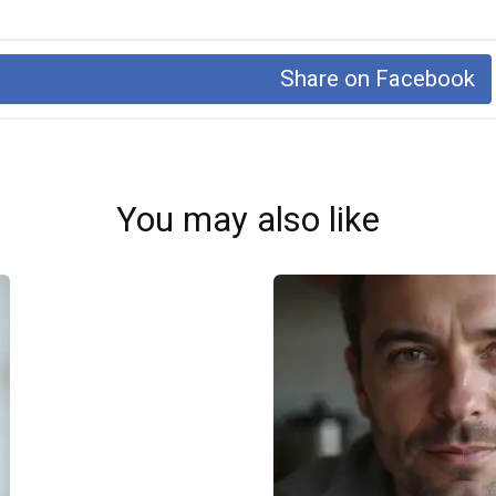
Share on Facebook
You may also like