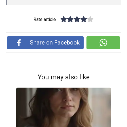
Rate article
Share on Facebook
You may also like