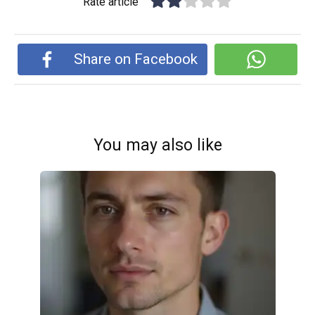
Rate article
Share on Facebook
You may also like