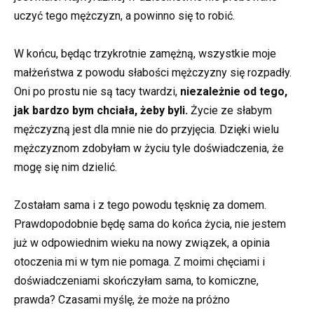
uczyć tego mężczyzn, a powinno się to robić.
W końcu, będąc trzykrotnie zamężną, wszystkie moje
małżeństwa z powodu słabości mężczyzny się rozpadły.
Oni po prostu nie są tacy twardzi,
niezależnie od tego,
jak bardzo bym chciała, żeby byli.
Życie ze słabym
mężczyzną jest dla mnie nie do przyjęcia. Dzięki wielu
mężczyznom zdobyłam w życiu tyle doświadczenia, że
mogę się nim dzielić.
Zostałam sama i z tego powodu tęsknię za domem.
Prawdopodobnie będę sama do końca życia, nie jestem
już w odpowiednim wieku na nowy związek, a opinia
otoczenia mi w tym nie pomaga. Z moimi chęciami i
doświadczeniami skończyłam sama, to komiczne,
prawda? Czasami myślę, że może na próżno