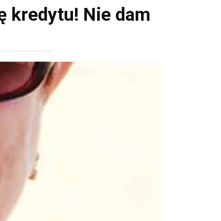
ę kredytu! Nie dam