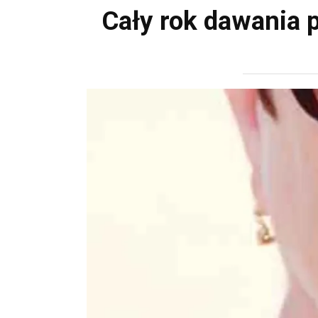
Cały rok dawania 