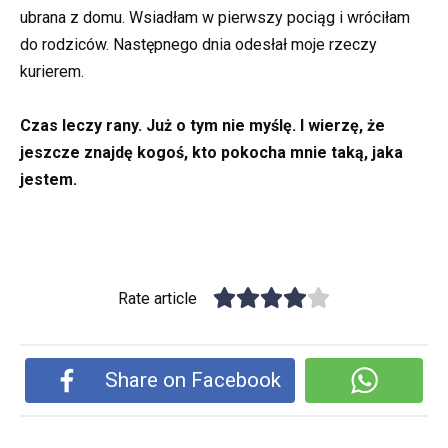
ubrana z domu. Wsiadłam w pierwszy pociąg i wróciłam
do rodziców. Następnego dnia odesłał moje rzeczy
kurierem.
Czas leczy rany. Już o tym nie myślę. I wierzę, że
jeszcze znajdę kogoś, kto pokocha mnie taką, jaka
jestem.
Rate article
Share on Facebook