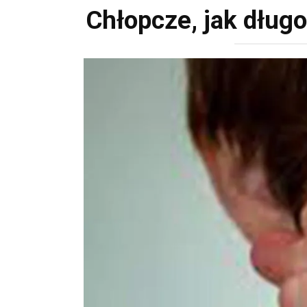
Chłopcze, jak dług