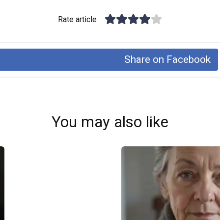
Rate article
Share on Facebook
You may also like