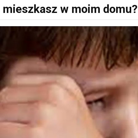
o mieszkasz w moim domu? 