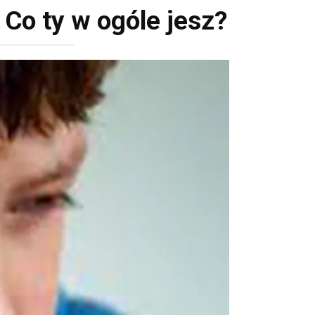
Co ty w ogóle jesz?