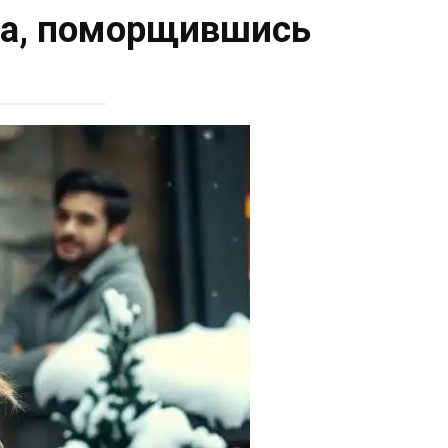
на, поморщившись