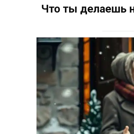
Что ты делаешь 