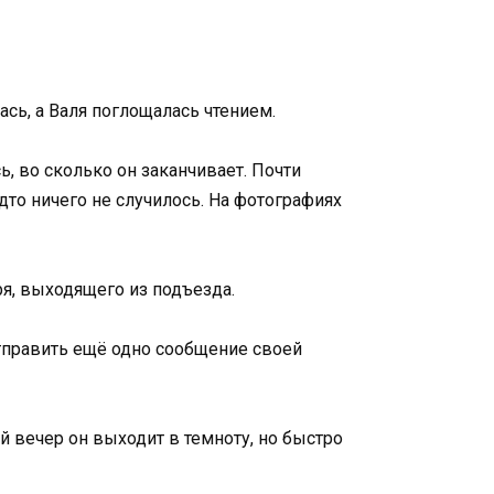
ась, а Валя поглощалась чтением.
ь, во сколько он заканчивает. Почти
дто ничего не случилось. На фотографиях
ря, выходящего из подъезда.
отправить ещё одно сообщение своей
й вечер он выходит в темноту, но быстро