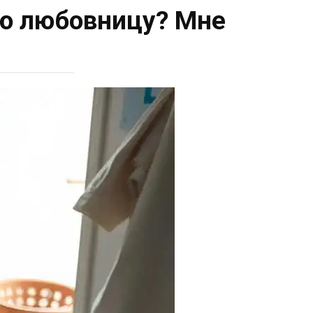
ую любовницу? Мне