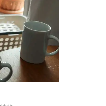
blished by