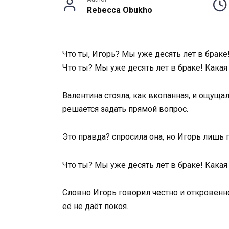
Rebecca Obukho
Что ты, Игорь? Мы уже десять лет в браке
Что ты? Мы уже десять лет в браке! Какая
Валентина стояла, как вкопанная, и ощуща
решается задать прямой вопрос.
Это правда? спросила она, но Игорь лишь 
Что ты? Мы уже десять лет в браке! Какая
Словно Игорь говорил честно и откровенно.
её не даёт покоя.