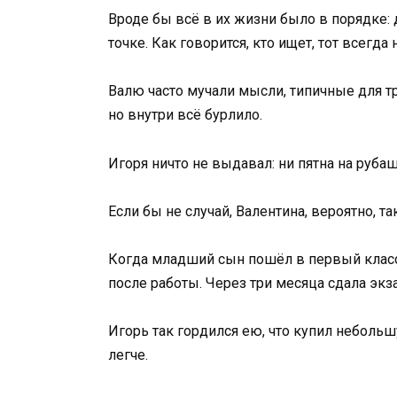
Вроде бы всё в их жизни было в порядке: 
точке. Как говорится, кто ищет, тот всегда 
Валю часто мучали мысли, типичные для т
но внутри всё бурлило.
Игоря ничто не выдавал: ни пятна на рубаш
Если бы не случай, Валентина, вероятно, 
Когда младший сын пошёл в первый класс,
после работы. Через три месяца сдала экз
Игорь так гордился ею, что купил небольш
легче.