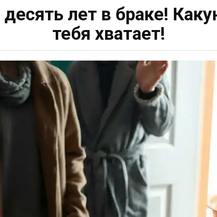
 десять лет в браке! Как
тебя хватает!