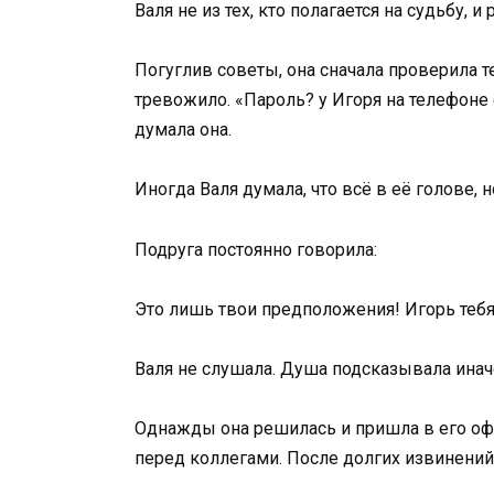
Валя не из тех, кто полагается на судьбу,
Погуглив советы, она сначала проверила т
тревожило. «Пароль? у Игоря на телефоне 
думала она.
Иногда Валя думала, что всё в её голове, 
Подруга постоянно говорила:
Это лишь твои предположения! Игорь тебя 
Валя не слушала. Душа подсказывала инач
Однажды она решилась и пришла в его офис
перед коллегами. После долгих извинений 