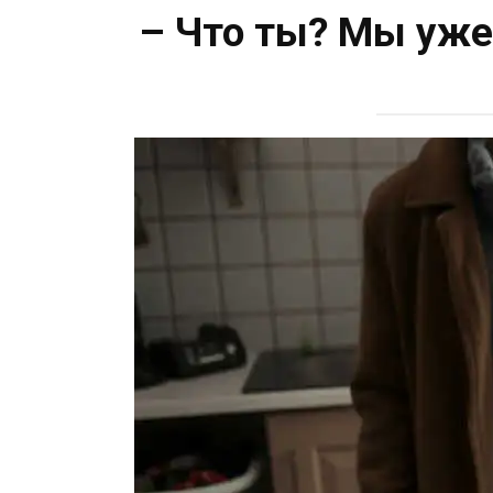
– Что ты? Мы уже