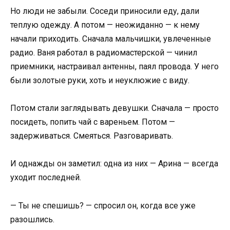
Но люди не забыли. Соседи приносили еду, дали
теплую одежду. А потом — неожиданно — к нему
начали приходить. Сначала мальчишки, увлеченные
радио. Ваня работал в радиомастерской — чинил
приемники, настраивал антенны, паял провода. У него
были золотые руки, хоть и неуклюжие с виду.
Потом стали заглядывать девушки. Сначала — просто
посидеть, попить чай с вареньем. Потом —
задерживаться. Смеяться. Разговаривать.
И однажды он заметил: одна из них — Арина — всегда
уходит последней.
— Ты не спешишь? — спросил он, когда все уже
разошлись.