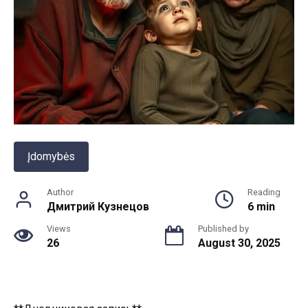
Įdomybės
Author
Reading
Дмитрий Кузнецов
6 min
Views
Published by
26
August 30, 2025