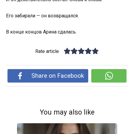
Его забирали — он возвращался.
В конце концов Арина сдалась.
Rate article
Share on Facebook
You may also like