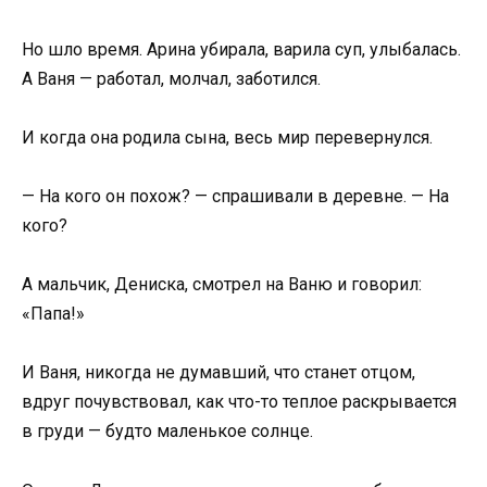
Но шло время. Арина убирала, варила суп, улыбалась.
А Ваня — работал, молчал, заботился.
И когда она родила сына, весь мир перевернулся.
— На кого он похож? — спрашивали в деревне. — На
кого?
А мальчик, Дениска, смотрел на Ваню и говорил:
«Папа!»
И Ваня, никогда не думавший, что станет отцом,
вдруг почувствовал, как что-то теплое раскрывается
в груди — будто маленькое солнце.