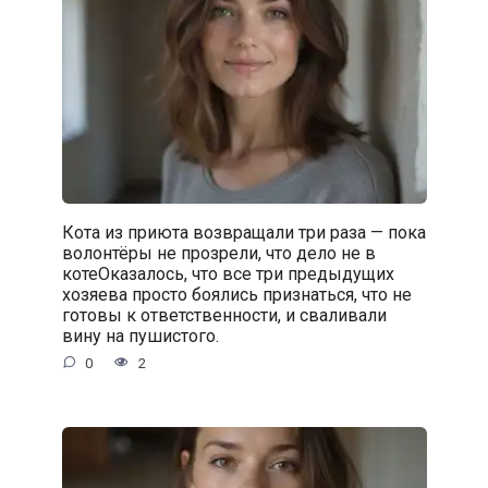
Кота из приюта возвращали три раза — пока
волонтёры не прозрели, что дело не в
котеОказалось, что все три предыдущих
хозяева просто боялись признаться, что не
готовы к ответственности, и сваливали
вину на пушистого.
0
2