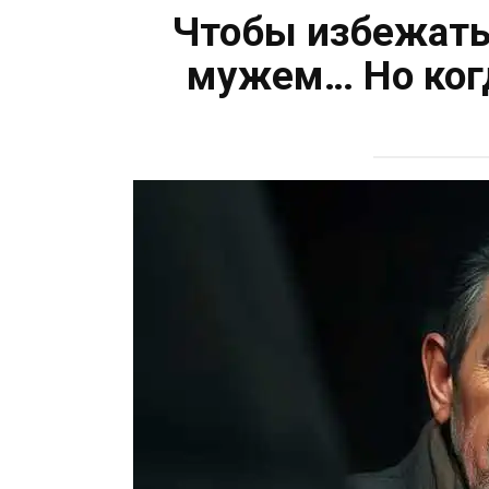
Чтобы избежать 
мужем… Но когд