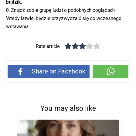
budzik.
8. Znajdź sobie grupę ludzi o podobnych poglądach.
Wtedy łatwiej będzie przyzwyczaić się do wczesnego
wstawania.
Rate article
Share on Facebook
You may also like