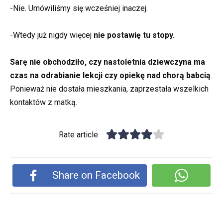
-Nie. Umówiliśmy się wcześniej inaczej.
-Wtedy już nigdy więcej
nie postawię tu stopy.
Sarę nie obchodziło, czy nastoletnia dziewczyna ma
czas na odrabianie lekcji czy opiekę nad chorą babcią
.
Ponieważ nie dostała mieszkania, zaprzestała wszelkich
kontaktów z matką.
Rate article
Share on Facebook