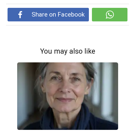
Share on Facebook
You may also like