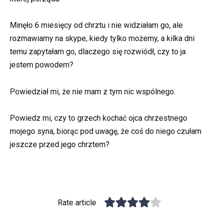
Minęło 6 miesięcy od chrztu i nie widziałam go, ale
rozmawiamy na skype, kiedy tylko możemy, a kilka dni
temu zapytałam go, dlaczego się rozwiódł, czy to ja
jestem powodem?
Powiedział mi, że nie mam z tym nic wspólnego.
Powiedz mi, czy to grzech kochać ojca chrzestnego
mojego syna, biorąc pod uwagę, że coś do niego czułam
jeszcze przed jego chrztem?
Rate article