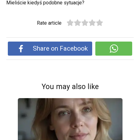
Mieliście kiedyś podobne sytuacje?
Rate article
Share on Facebook
You may also like