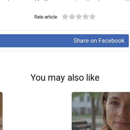
Rate article
Share on Facebook
You may also like