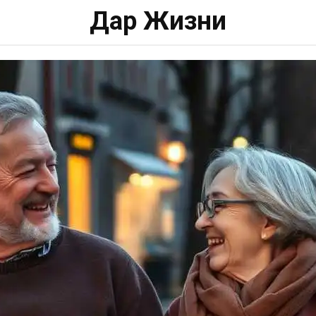
Дар Жизни