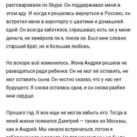
разговаривали по Skype. Он поддерживал меня в
этом аду. И когда я решилась вернуться в Россию, он
встретил меня в аэропорту с цветами и домашней
едой. Он всегда заботился, спрашивал, есть ли у меня
деньги, не замёрзла ли я, поела ли. Был мне словно
старший брат, но и большая любовь.
Но вскоре всё изменилось. Жена Андрея решила не
разводиться ради ребенка. Он не мог её оставить, не
мог оставить сына. Он честно сказал, что у нас нет
будущего. Я снова осталась одна, и он снова разбил
мне сердце.
Прошел год. Я все еще не могла забыть его. Тогда в
моей жизни появился Дмитрий — также из Москвы,
как и Андрей. Мы начали встречаться, потом я