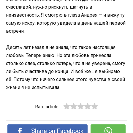
счастливой, нужно рискнуть шагнуть в
неизвестность. Я смотрю в глаза Андрея — и вижу ту
самую искру, которую увидела в день нашей первой
встречи.
Десять лет назад я не знала, что такое настоящая
любовь. Теперь знаю. Но эта любовь принесла
столько слез, столько потерь, что я не уверена, смогу
ли быть счастлива до конца. И всё же… я выбираю
её. Потому что ничего сильнее этого чувства в своей
жизни я не испытывала.
Rate article
Share on Facebook