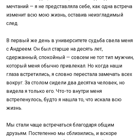
мечтаний — я не представляла себе, как одна встреча
изменит всю мою жизнь, оставив неизгладимый
след.
В первый же день в университете судьба свела меня
с Андреем. Он был старше на десять лет,
сдержанный, спокойный — совсем не тот тип мужчин,
который меня обычно привлекал. Но когда наши
глаза встретились, я словно перестала замечать всех
вокруг. За столом сидели два десятка человек, но
видела я только его. Что-то внутри меня
встрепенулось, будто я нашла то, что искала всю
жизнь.
Мы стали чаще встречаться благодаря общим
друзьям. Постепенно мы сблизились, и вскоре