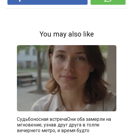
You may also like
Судьбоносная встречаОни оба замерли на
мгновение, узнав друг друга в толпе
вечернего метро, и время будто