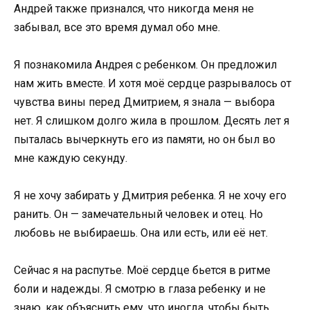
Андрей также признался, что никогда меня не
забывал, все это время думал обо мне.
Я познакомила Андрея с ребенком. Он предложил
нам жить вместе. И хотя моё сердце разрывалось от
чувства вины перед Дмитрием, я знала — выбора
нет. Я слишком долго жила в прошлом. Десять лет я
пыталась вычеркнуть его из памяти, но он был во
мне каждую секунду.
Я не хочу забирать у Дмитрия ребенка. Я не хочу его
ранить. Он — замечательный человек и отец. Но
любовь не выбираешь. Она или есть, или её нет.
Сейчас я на распутье. Моё сердце бьется в ритме
боли и надежды. Я смотрю в глаза ребенку и не
знаю, как объяснить ему, что иногда, чтобы быть