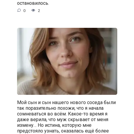
остановилось.
0
2
Мой сын и сын нашего нового соседа были
так поразительно похожи, что я начала
сомневаться во всём. Какое-то время я
даже верила, что муж скрывает от меня
измену… Но истина, которую мне
предстояло узнать, оказалась ещё более