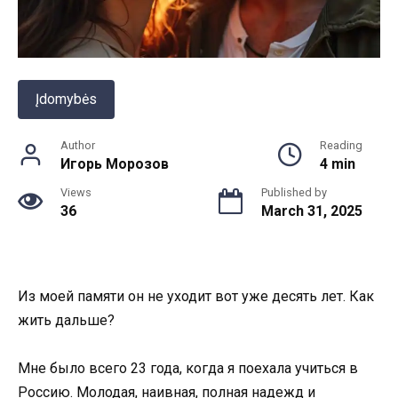
Įdomybės
Author
Reading
Игорь Морозов
4 min
Views
Published by
36
March 31, 2025
Из моей памяти он не уходит вот уже десять лет. Как
жить дальше?
Мне было всего 23 года, когда я поехала учиться в
Россию. Молодая, наивная, полная надежд и