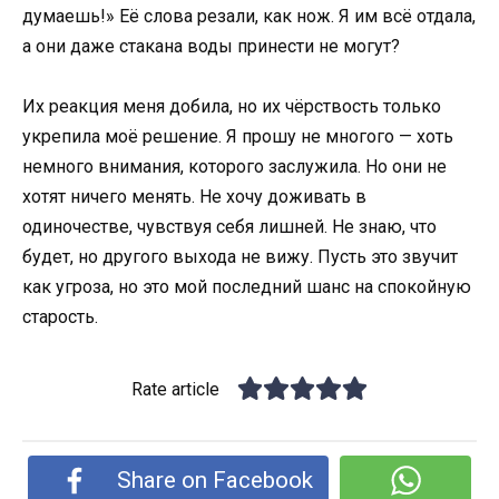
думаешь!» Её слова резали, как нож. Я им всё отдала,
а они даже стакана воды принести не могут?
Их реакция меня добила, но их чёрствость только
укрепила моё решение. Я прошу не многого — хоть
немного внимания, которого заслужила. Но они не
хотят ничего менять. Не хочу доживать в
одиночестве, чувствуя себя лишней. Не знаю, что
будет, но другого выхода не вижу. Пусть это звучит
как угроза, но это мой последний шанс на спокойную
старость.
Rate article
Share on Facebook