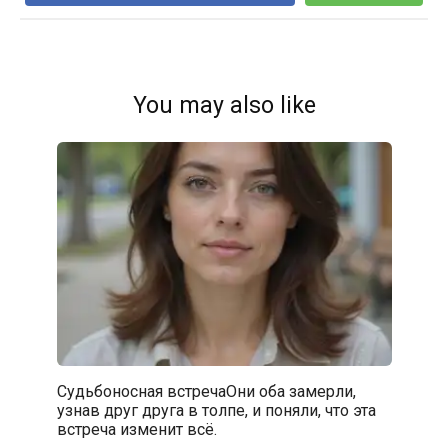
You may also like
Судьбоносная встречаОни оба замерли,
узнав друг друга в толпе, и поняли, что эта
встреча изменит всё.