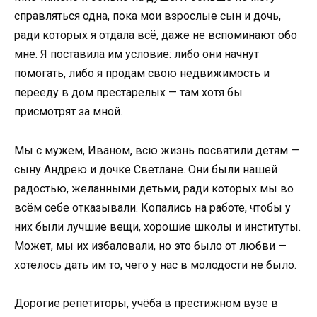
справляться одна, пока мои взрослые сын и дочь,
ради которых я отдала всё, даже не вспоминают обо
мне. Я поставила им условие: либо они начнут
помогать, либо я продам свою недвижимость и
перееду в дом престарелых — там хотя бы
присмотрят за мной.
Мы с мужем, Иваном, всю жизнь посвятили детям —
сыну Андрею и дочке Светлане. Они были нашей
радостью, желанными детьми, ради которых мы во
всём себе отказывали. Копались на работе, чтобы у
них были лучшие вещи, хорошие школы и институты.
Может, мы их избаловали, но это было от любви —
хотелось дать им то, чего у нас в молодости не было.
Дорогие репетиторы, учёба в престижном вузе в