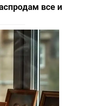
распродам все и