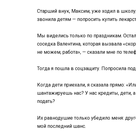
Старший внук, Максим, уже ходил в школу, 
звонила детям — попросить купить лекарст
Мы виделись только по праздникам. Осталь
соседка Валентина, которая вызвала «скор
не можем, работа», — сказали мне по телеф
Тогда я пошла в соцзащиту. Попросила под
Когда дети приехали, я сказала прямо: «Ил
шантажируешь нас? У нас кредиты, дети, а 
подать?
Их равнодушие только убедило меня: другог
мой последний шанс.