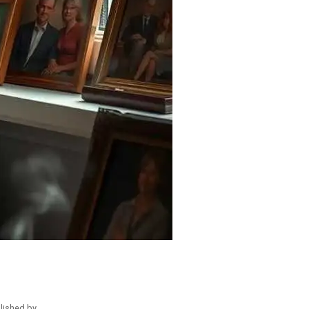
lished by