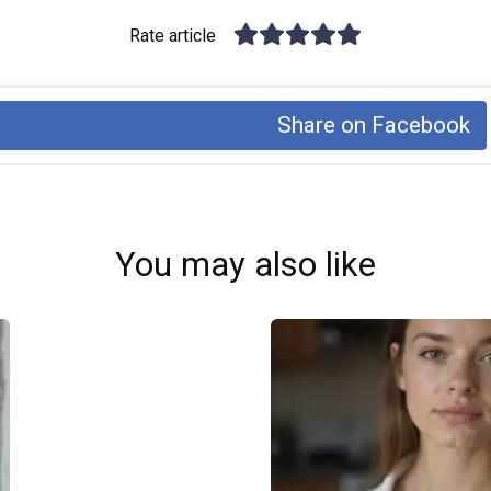
Rate article
Share on Facebook
You may also like