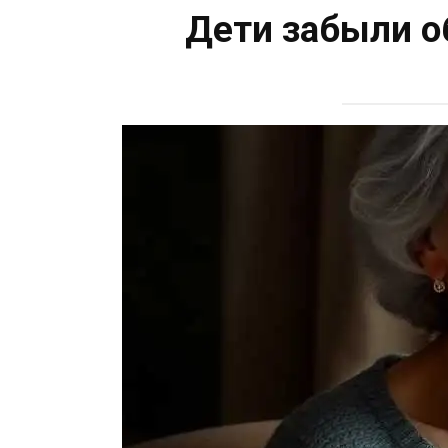
Дети забыли об