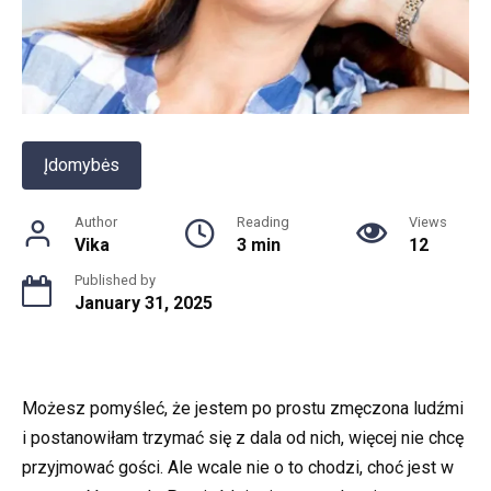
Įdomybės
Author
Reading
Views
Vika
3 min
12
Published by
January 31, 2025
Możesz pomyśleć, że jestem po prostu zmęczona ludźmi
i postanowiłam trzymać się z dala od nich, więcej nie chcę
przyjmować gości. Ale wcale nie o to chodzi, choć jest w