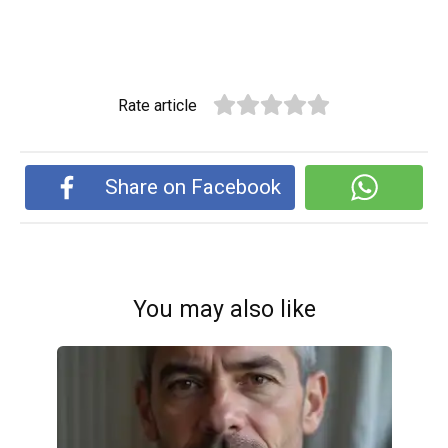
Rate article
Share on Facebook
You may also like