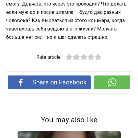
смогу. Девчата, кто через это проходил? Что делать,
если муж до и после штампа — будто два разных
человека? Как вырваться из этого кошмара, когда
чувствуешь себя вещью в его жизни? Молчать
больше нет сил… но и шаг сделать страшно.
Rate article
Share on Facebook
You may also like