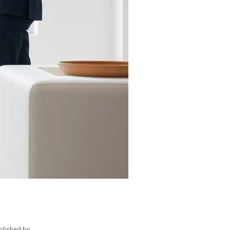
blished by