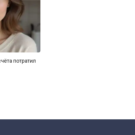
счёта потратил