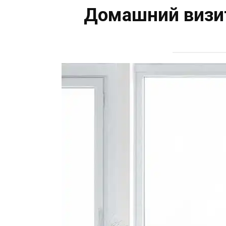
Домашний визит