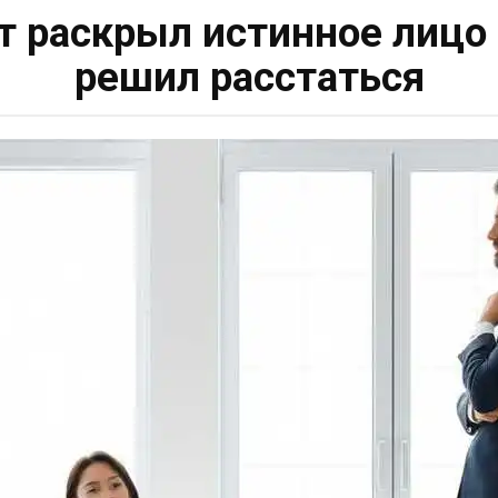
 раскрыл истинное лицо 
решил расстаться