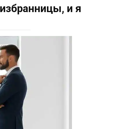
избранницы, и я