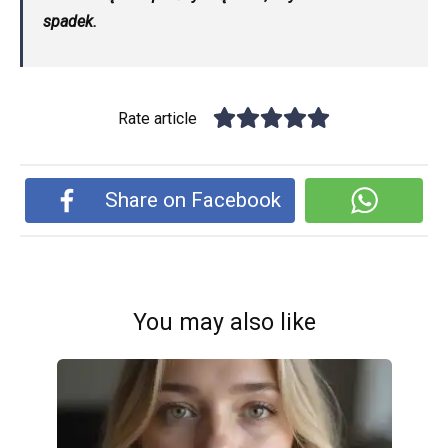
spadek.
Rate article
Share on Facebook
You may also like