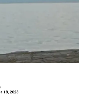
y
 18, 2023