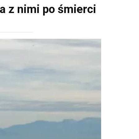
ła z nimi po śmierci