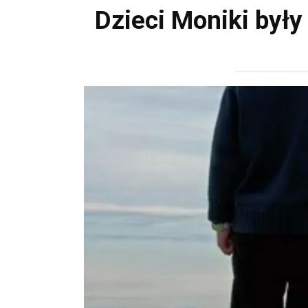
Dzieci Moniki były 