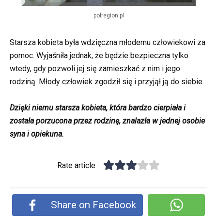
polregion.pl
Starsza kobieta była wdzięczna młodemu człowiekowi za
pomoc. Wyjaśniła jednak, że będzie bezpieczna tylko
wtedy, gdy pozwoli jej się zamieszkać z nim i jego
rodziną. Młody człowiek zgodził się i przyjął ją do siebie.
Dzięki niemu starsza kobieta, która bardzo cierpiała i
została porzucona przez rodzinę, znalazła w jednej osobie
syna i opiekuna.
Rate article
Share on Facebook