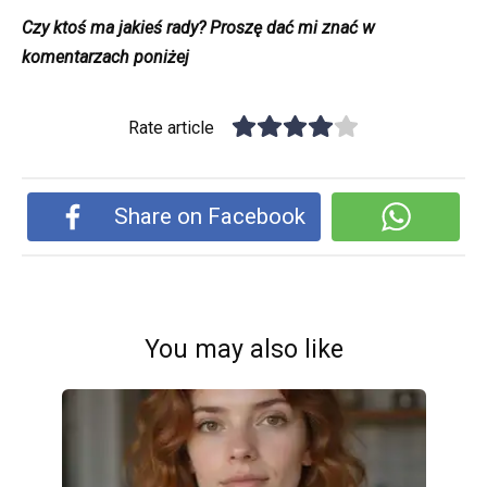
Czy ktoś ma jakieś rady? Proszę dać mi znać w
komentarzach poniżej
Rate article
Share on Facebook
You may also like