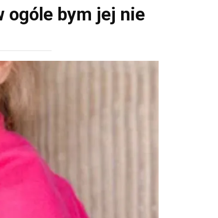
 ogóle bym jej nie