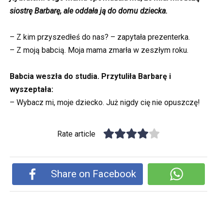
siostrę Barbarę, ale oddała ją do domu dziecka.
– Z kim przyszedłeś do nas? – zapytała prezenterka.
– Z moją babcią. Moja mama zmarła w zeszłym roku.
Babcia weszła do studia. Przytuliła Barbarę i
wyszeptała:
– Wybacz mi, moje dziecko. Już nigdy cię nie opuszczę!
Rate article
Share on Facebook