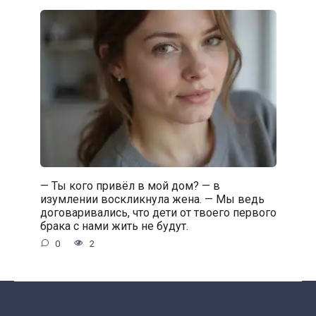
— Ты кого привёл в мой дом? — в
изумлении воскликнула жена. — Мы ведь
договаривались, что дети от твоего первого
брака с нами жить не будут.
0
2