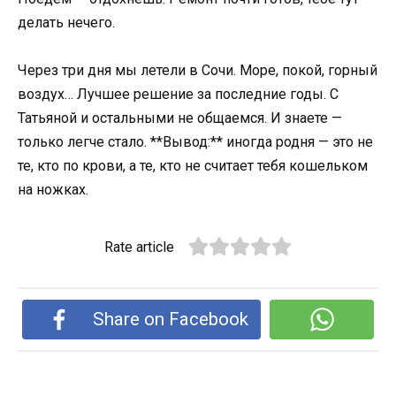
делать нечего.
Через три дня мы летели в Сочи. Море, покой, горный
воздух… Лучшее решение за последние годы. С
Татьяной и остальными не общаемся. И знаете —
только легче стало. **Вывод:** иногда родня — это не
те, кто по крови, а те, кто не считает тебя кошельком
на ножках.
Rate article
Share on Facebook