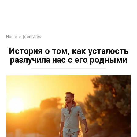
Home
»
Įdomybės
История о том, как усталость
разлучила нас с его родными