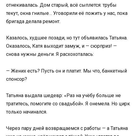
отнекивалась. Дом старый, всё сыплется: трубы
текут, окна гнилые… Уговорили её пожить у нас, пока
бригада делала ремонт.
Казалось, худшее позади, но тут объявилась Татьяна.
Оказалось, Катя выходит замуж, и — сюрприз! —
снова нужны деньги. Я расхохоталась:
— Жених есть? Пусть он и платит. Мы что, банкетный
спонсор?
Татьяна выдала шедевр: «Раз на учёбу больше не
тратитесь, помогите со свадьбой». Я онемела. Но цирк
только начинался.
Через пару дней возвращаемся с работы — а Татьяна