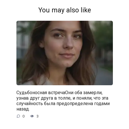
You may also like
Судьбоносная встречаОни оба замерли,
узнав друг друга в толпе, и поняли, что эта
случайность была предопределена годами
назад.
0
3