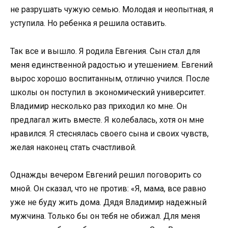
не разрушать чужую семью. Молодая и неопытная, я
уступила. Но ребенка я решила оставить.
Так все и вышло. Я родила Евгения. Сын стал для
меня единственной радостью и утешением. Евгений
вырос хорошо воспитанным, отлично учился. После
школы он поступил в экономический университет.
Владимир несколько раз приходил ко мне. Он
предлагал жить вместе. Я колебалась, хотя он мне
нравился. Я стеснялась своего сына и своих чувств,
желая наконец стать счастливой.
Однажды вечером Евгений решил поговорить со
мной. Он сказал, что не против: «Я, мама, все равно
уже не буду жить дома. Дядя Владимир надежный
мужчина. Только бы он тебя не обижал. Для меня