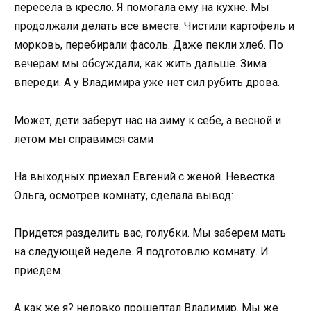
пересела в кресло. Я помогала ему на кухне. Мы
продолжали делать все вместе. Чистили картофель и
морковь, перебирали фасоль. Даже пекли хлеб. По
вечерам мы обсуждали, как жить дальше. Зима
впереди. А у Владимира уже нет сил рубить дрова.
Может, дети заберут нас на зиму к себе, а весной и
летом мы справимся сами
На выходных приехал Евгений с женой. Невестка
Ольга, осмотрев комнату, сделала вывод:
Придется разделить вас, голубки. Мы заберем мать
на следующей неделе. Я подготовлю комнату. И
приедем.
А как же я? неловко прошептал Владимир. Мы же