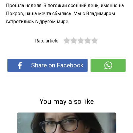
Прошла неделя. В погожий осенний день, именно на
Покров, наша мечта сбылась. Мы с Владимиром
встретились в другом мире.
Rate article
Share on Facebook
You may also like