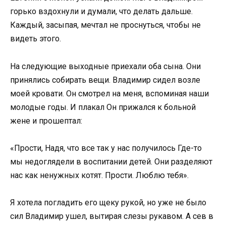
горько вздохнули и думали, что делать дальше.
Каждый, засыпая, мечтал не проснуться, чтобы не
видеть этого.
На следующие выходные приехали оба сына. Они
принялись собирать вещи. Владимир сидел возле
моей кровати. Он смотрел на меня, вспоминая наши
молодые годы. И плакал Он прижался к больной
жене и прошептал:
«Прости, Надя, что все так у нас получилось Где-то
мы недоглядели в воспитании детей. Они разделяют
нас как ненужных котят. Прости. Люблю тебя».
Я хотела погладить его щеку рукой, но уже не было
сил Владимир ушел, вытирая слезы рукавом. А сев в