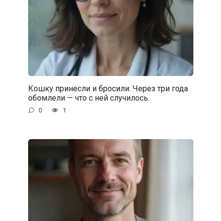
Кошку принесли и бросили. Через три года
обомлели — что с ней случилось.
0
1