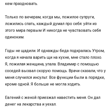
кем праздновать.
Только по вечерам, когда мы, пожилое супруги,
ложились спать, каждый думал про себя: уйти из
этого мира первым И никогда не чувствовать себя
одиноким.
Годы не щадили. И однажды беда подкралась Утром,
когда я начала варить щи на кухне, мне стало плохо.
Я, пожилая женщина, упала. Владимир с помощью
соседей вызвал скорую помощь. Врачи сказали, что у
меня случился инсульт. Все функции были в порядке,
кроме одной. Я больше не могла ходить.
Евгений с женой приезжал навестить меня. Он дал
денег на лекарства и уехал.