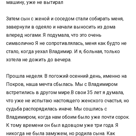
машину, уже не вытирал
Затем сын с женой и соседом стали собирать меня,
завернули в одеяло и начали выносить из дома
вперед ногами. Я подумала, что это очень
символично Я не сопротивлялась, меня как будто не
стало, когда уехал Владимир. И я, больная, только
хотела не дожить до вечера.
Прошла неделя. В погожий осенний день, именно на
Покров, наша мечта сбылась. Мы с Владимиром
встретились в другом мире.В свои 35 лет я думала,
что уже не испытаю настоящего женского счастья, но
судьба распорядилась иначе. Мы сошлись с
Владимиром, когда нам обоим было уже почти сорок.
К тому времени он был вдовцом уже три года. Я
никогда не была замужем, но родила сына. Как