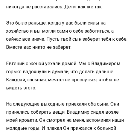
никогда не расставались. Дети, как же так.
Это было раньше, когда у вас были силы на
хозяйство и вы могли сами о себе заботиться, а
сейчас все иначе. Пусть твой сын заберет тебя к себе.
Вместе вас никто не заберет.
Евгений с женой уехали домой. Мы с Владимиром
горько вздохнули и думали, что делать дальше.
Каждый, засыпая, мечтал не проснуться, чтобы не
видеть этого.
На следующие выходные приехали оба сына. Они
принялись собирать вещи. Владимир сидел возле
моей кровати. Он смотрел на меня, вспоминая наши
молодые годы. И плакал Он прижался к больной