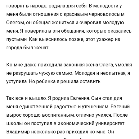
говорят в народе, родила для себя. В молодости у
меня были отношения с красивым черноволосым
Олегом, он обещал жениться и очаровал молодую
меня. Я поверила в эти обещания, которые оказались
пустыми. Как выяснилось позже, этот ухажер из
города был женат.
Ко мне даже приходила законная жена Олега, умоляя
не разрушать чужую семью. Молодая и неопытная, я
уступила. Но ребенка я решила оставить.
Так все и вышло. Я родила Евгения. Сын стал для
меня единственной радостью и утешением. Евгений
вырос хорошо воспитанным, отлично учился. После
школы он поступил в экономический университет.
Владимир несколько раз приходил ко мне. Он