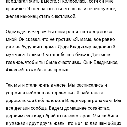
предлагал жить вместе. Я колебалась, хотя он мне
нравился. Я стеснялась своего сына и своих чувств,
желая наконец стать счастливой.
Однажды вечером Евгений решил поговорить со
мной. Он сказал, что не против: «Я, мама, все равно
уже не буду жить дома. Дядя Владимир надежный
мужчина. Только бы он тебя не обижал. Для меня
главное, чтобы ты была счастлива». Сын Владимира,
Алексей, тоже был не против.
Так мы и стали жить вместе. Мы расписались и
устроили небольшое торжество. Я работала в
деревенской библиотеке, а Владимир агрономом. Мы
все делали сообща. Ведем домашнее хозяйство,
держим скотину, обрабатываем огород. Мы любили
и уважали друг друга, жаль, что Бог не дал нам общих