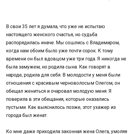
В свои 35 лет я думала, что уже не испытаю
настоящего женского счастья, но судьба
распорядилась иначе. Мы сошлись с Владимиром,
когда нам обоим было уже почти сорок. К тому
времени он был вдовцом уже три года. Я никогда не
была замужем, но родила сына. Как говорят в
народе, родила для себя. В молодости у меня были
отношения с красивым черноволосым Олегом, он
обещал жениться и очаровал молодую меня. Я
поверила в эти обещания, которые оказались
пустыми. Как выяснилось позже, этот ухажер из
города был женат.
Ко мне даже приходила законная жена Олега, умоляя