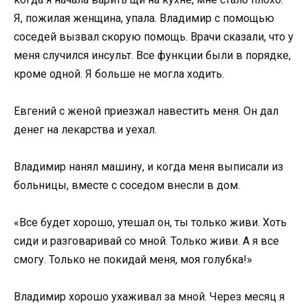
Я, пожилая женщина, упала. Владимир с помощью
соседей вызвал скорую помощь. Врачи сказали, что у
меня случился инсульт. Все функции были в порядке,
кроме одной. Я больше не могла ходить.
Евгений с женой приезжал навестить меня. Он дал
денег на лекарства и уехал.
Владимир нанял машину, и когда меня выписали из
больницы, вместе с соседом внесли в дом.
«Все будет хорошо, утешал он, ты только живи. Хоть
сиди и разговаривай со мной. Только живи. А я все
смогу. Только не покидай меня, моя голубка!»
Владимир хорошо ухаживал за мной. Через месяц я