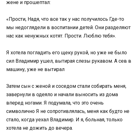
жене и прошептал:
«Прости, Надя, что все так у нас получилось Где-то
мы недоглядели в воспитании детей. Они разделяют
нас как ненужных котят. Прости. Люблю тебя».
Я хотела погладить его щеку рукой, но уже не было
сил Владимир ушел, вытирая слезы рукавом. А сев в
машину, уже не вытирал
Затем сын с женой и соседом стали собирать меня,
завернули в одеяло и начали выносить из дома
вперед ногами. Я подумала, что это очень
символично Я не сопротивлялась, меня как будто не
стало, когда уехал Владимир. И я, больная, только
хотела не дожить до вечера.