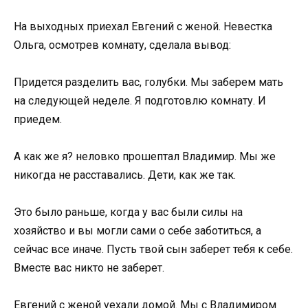
На выходных приехал Евгений с женой. Невестка
Ольга, осмотрев комнату, сделала вывод:
Придется разделить вас, голубки. Мы заберем мать
на следующей неделе. Я подготовлю комнату. И
приедем.
А как же я? неловко прошептал Владимир. Мы же
никогда не расставались. Дети, как же так.
Это было раньше, когда у вас были силы на
хозяйство и вы могли сами о себе заботиться, а
сейчас все иначе. Пусть твой сын заберет тебя к себе.
Вместе вас никто не заберет.
Евгений с женой уехали домой. Мы с Владимиром