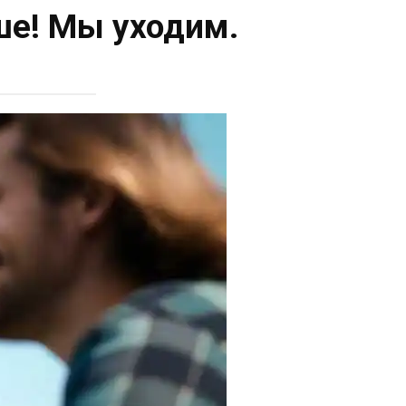
чше! Мы уходим.