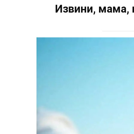
Извини, мама, 