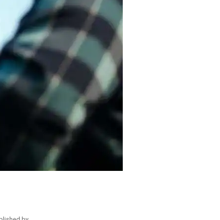
blished by