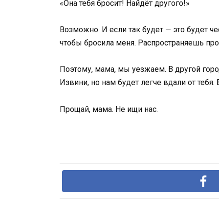
«Она тебя бросит! Найдёт другого!»
Возможно. И если так будет — это будет че
чтобы бросила меня. Распространяешь про 
Поэтому, мама, мы уезжаем. В другой город
Извини, но нам будет легче вдали от тебя
Прощай, мама. Не ищи нас.