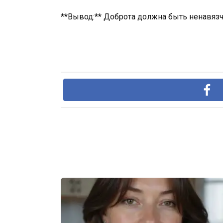
**Вывод:** Доброта должна быть ненавязч