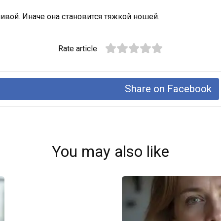
ивой. Иначе она становится тяжкой ношей.
Rate article
Share on Facebook
You may also like