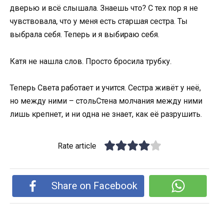
дверью и всё слышала. Знаешь что? С тех пор я не
чувствовала, что у меня есть старшая сестра. Ты
выбрала себя. Теперь и я выбираю себя.
Катя не нашла слов. Просто бросила трубку.
Теперь Света работает и учится. Сестра живёт у неё,
но между ними – стольСтена молчания между ними
лишь крепнет, и ни одна не знает, как её разрушить.
Rate article
Share on Facebook