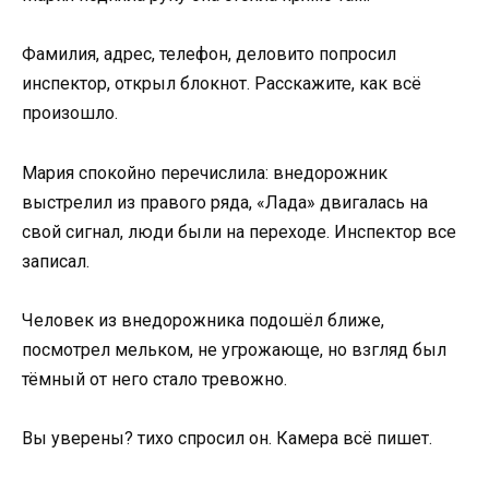
Фамилия, адрес, телефон, деловито попросил
инспектор, открыл блокнот. Расскажите, как всё
произошло.
Мария спокойно перечислила: внедорожник
выстрелил из правого ряда, «Лада» двигалась на
свой сигнал, люди были на переходе. Инспектор все
записал.
Человек из внедорожника подошёл ближе,
посмотрел мельком, не угрожающе, но взгляд был
тёмный от него стало тревожно.
Вы уверены? тихо спросил он. Камера всё пишет.