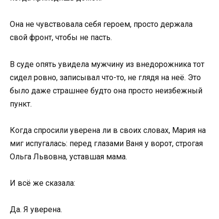
Она не чувствовала себя героем, просто держала
свой фронт, чтобы не пасть.
В суде опять увидела мужчину из внедорожника тот
сидел ровно, записывал что-то, не глядя на неё. Это
было даже страшнее будто она просто неизбежный
пункт.
Когда спросили уверена ли в своих словах, Мария на
миг испугалась: перед глазами Ваня у ворот, строгая
Ольга Львовна, уставшая мама.
И всё же сказала:
Да. Я уверена.