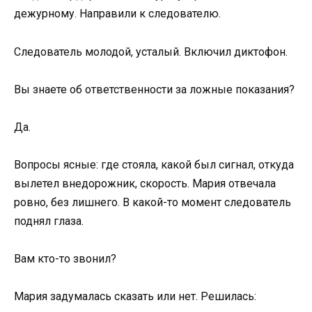
дежурному. Направили к следователю.
Следователь молодой, усталый. Включил диктофон.
Вы знаете об ответственности за ложные показания?
Да.
Вопросы ясные: где стояла, какой был сигнал, откуда
вылетел внедорожник, скорость. Мария отвечала
ровно, без лишнего. В какой-то момент следователь
поднял глаза.
Вам кто-то звонил?
Мария задумалась сказать или нет. Решилась: