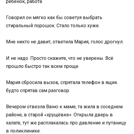
ребёнок, работа.
Говорил он мягко как бы советуя выбрать
стиральный порошок. Стало только хуже.
Мне никто не давит, ответила Мария, голос дрогнул.
И не надо. Просто скажите, что не уверены. Всё
прошло быстро так всем проще.
Мария сбросила вызов, спрятала телефон в ящик
будто спрятав сам разговор.
Вечером отвезла Ваню к маме, та жила в соседнем
районе, в старой «хрущёвке». Открыла дверь в
халате, тут же расплакалась про давление и путаницу
в поликлинике.