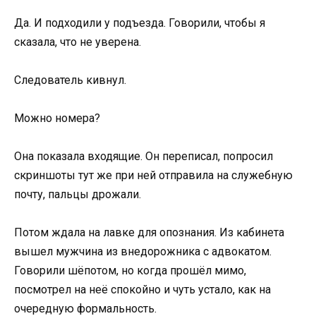
Да. И подходили у подъезда. Говорили, чтобы я
сказала, что не уверена.
Следователь кивнул.
Можно номера?
Она показала входящие. Он переписал, попросил
скриншоты тут же при ней отправила на служебную
почту, пальцы дрожали.
Потом ждала на лавке для опознания. Из кабинета
вышел мужчина из внедорожника с адвокатом.
Говорили шёпотом, но когда прошёл мимо,
посмотрел на неё спокойно и чуть устало, как на
очередную формальность.