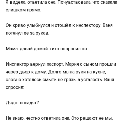
Я видела, ответила она. Почувствовала, что сказала
слишком прямо.
Он криво улыбнулся и отошёл к инспектору. Ваня
потянул её за рукав.
Мама, давай домой, тихо попросил он.
Инспектор вернул паспорт. Мария с сыном прошли
через двор к дому. Долго мыла руки на кухне,
словно хотелось смыть не грязь, а усталость. Ваня
спросил:
Дядю посадят?
Не знаю, честно ответила она. Это решают не мы.