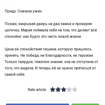
Приду. Сначала ужин.
Позже, закрывая дверь на два замка и проверяя
цепочку, Мария поймала себя на том, что делает всё
спокойно: как будто это часть новой жизни.
Цена её спокойствия тишина, которую пришлось
принять. Не победа, не благодарности, не героизм.
Только твёрдое, тяжёлое знание: она не отступила от
того, что видела. И теперь ей не нужно прятаться от
самой себя.
Rate article