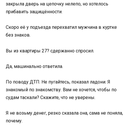
закрыла дверь на цепочку нелепо, но хотелось
прибавить защищённости.
Скоро её у подъезда перехватил мужчина в куртке
без знаков.
Вы из квартиры 27? сдержанно спросил.
Да, машинально ответила.
По поводу ДТП. Не пугайтесь, показал ладони. Я
знакомый по знакомству. Вам не хочется, чтобы по
судам таскали? Скажите, что не уверены.
Я не возьму денег, резко сказала она, сама не поняла,
почему.