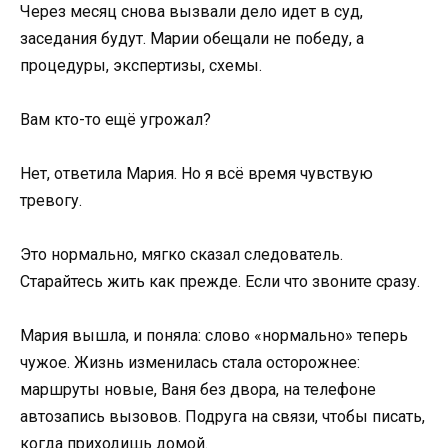
Через месяц снова вызвали дело идет в суд,
заседания будут. Марии обещали не победу, а
процедуры, экспертизы, схемы.
Вам кто-то ещё угрожал?
Нет, ответила Мария. Но я всё время чувствую
тревогу.
Это нормально, мягко сказал следователь.
Старайтесь жить как прежде. Если что звоните сразу.
Мария вышла, и поняла: слово «нормально» теперь
чужое. Жизнь изменилась стала осторожнее:
маршруты новые, Ваня без двора, на телефоне
автозапись вызовов. Подруга на связи, чтобы писать,
когда приходишь домой.