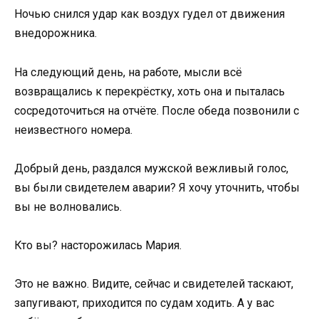
Ночью снился удар как воздух гудел от движения
внедорожника.
На следующий день, на работе, мысли всё
возвращались к перекрёстку, хоть она и пыталась
сосредоточиться на отчёте. После обеда позвонили с
неизвестного номера.
Добрый день, раздался мужской вежливый голос,
вы были свидетелем аварии? Я хочу уточнить, чтобы
вы не волновались.
Кто вы? насторожилась Мария.
Это не важно. Видите, сейчас и свидетелей таскают,
запугивают, приходится по судам ходить. А у вас