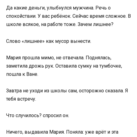
Да какие деньги, улыбнулся мужчина. Речь о
спокойствии. У вас ребёнок. Сейчас время сложное. В
школе всякое, на работе тоже. Зачем лишнее?
Слово «лишнее» как мусор вынести.
Мария прошла мимо, не отвечала. Поднялась,
заметила дрожь рук. Оставила сумку на тумбочке,
пошла к Ване.
Завтра не уходи из школы сам, осторожно сказала. Я
тебя встречу.
Что случилось? спросил он.
Ничего, выдавила Мария. Поняла: уже врёт и эта