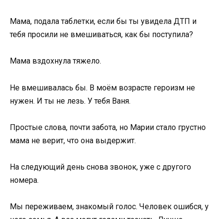
Мама, подала таблетки, если бы ты увидела ДТП и
тебя просили не вмешиваться, как бы поступила?
Мама вздохнула тяжело.
Не вмешивалась бы. В моём возрасте героизм не
нужен. И ты не лезь. У тебя Ваня.
Простые слова, почти забота, но Марии стало грустно
мама не верит, что она выдержит.
На следующий день снова звонок, уже с другого
номера.
Мы переживаем, знакомый голос. Человек ошибся, у