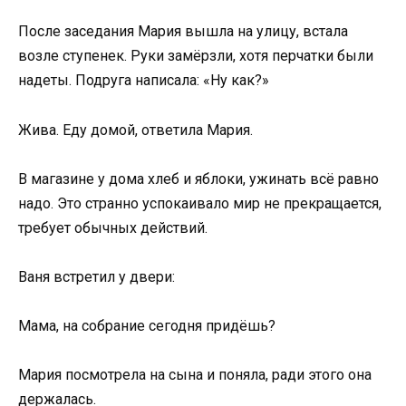
После заседания Мария вышла на улицу, встала
возле ступенек. Руки замёрзли, хотя перчатки были
надеты. Подруга написала: «Ну как?»
Жива. Еду домой, ответила Мария.
В магазине у дома хлеб и яблоки, ужинать всё равно
надо. Это странно успокаивало мир не прекращается,
требует обычных действий.
Ваня встретил у двери:
Мама, на собрание сегодня придёшь?
Мария посмотрела на сына и поняла, ради этого она
держалась.