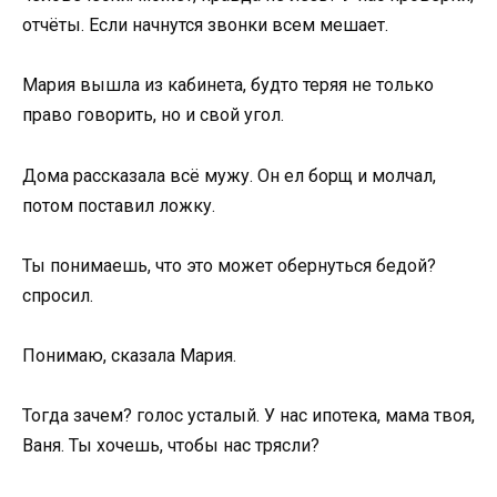
отчёты. Если начнутся звонки всем мешает.
Мария вышла из кабинета, будто теряя не только
право говорить, но и свой угол.
Дома рассказала всё мужу. Он ел борщ и молчал,
потом поставил ложку.
Ты понимаешь, что это может обернуться бедой?
спросил.
Понимаю, сказала Мария.
Тогда зачем? голос усталый. У нас ипотека, мама твоя,
Ваня. Ты хочешь, чтобы нас трясли?