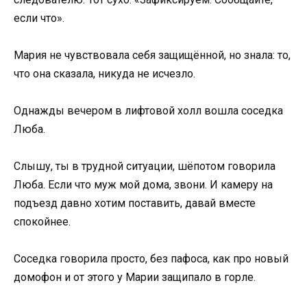
если что».
Мария не чувствовала себя защищённой, но знала: то,
что она сказала, никуда не исчезло.
Однажды вечером в лифтовой холл вошла соседка
Люба.
Слышу, ты в трудной ситуации, шёпотом говорила
Люба. Если что муж мой дома, звони. И камеру на
подъезд давно хотим поставить, давай вместе
спокойнее.
Соседка говорила просто, без пафоса, как про новый
домофон и от этого у Марии защипало в горле.