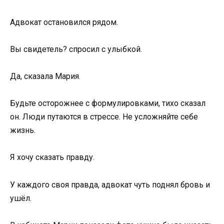
Адвокат остановился рядом.
Вы свидетель? спросил с улыбкой.
Да, сказала Мария.
Будьте осторожнее с формулировками, тихо сказал
он. Люди путаются в стрессе. Не усложняйте себе
жизнь.
Я хочу сказать правду.
У каждого своя правда, адвокат чуть поднял бровь и
ушёл.