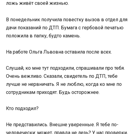
ложь живёт своей жизнью.
В понедельник получила повестку вызов в отдел для
дачи показаний по ДТП. Бумага с гербовой печатью
положила в папку, будто камень.
На работе Ольга Львовна оставила после всех.
Слушай, ко мне тут подходили, спрашивали про тебя.
Очень вежливо. Сказали, свидетель по ДТП, тебе
лучше не нервничать. Я не люблю, когда ко мне по
сотрудникам приходят. Будь осторожнее.
Кто подходил?
Не представились. Внешне уверенные. Я тебе по-
человечески: может, правда не лезь? У нас проверки,