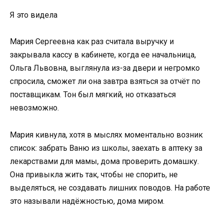
Я это видела
Мария Сергеевна как раз считала выручку и
закрывала кассу в кабинете, когда ее начальница,
Ольга Львовна, выглянула из-за двери и негромко
спросила, сможет ли она завтра взяться за отчёт по
поставщикам. Тон был мягкий, но отказаться
невозможно.
Мария кивнула, хотя в мыслях моментально возник
список: забрать Ваню из школы, заехать в аптеку за
лекарствами для мамы, дома проверить домашку.
Она привыкла жить так, чтобы не спорить, не
выделяться, не создавать лишних поводов. На работе
это называли надёжностью, дома миром.