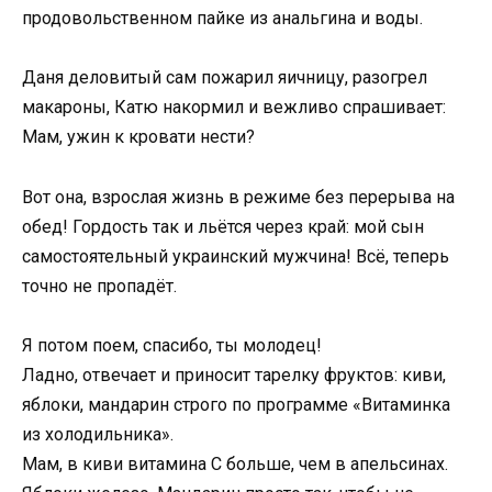
продовольственном пайке из анальгина и воды.
Даня деловитый сам пожарил яичницу, разогрел
макароны, Катю накормил и вежливо спрашивает:
Мам, ужин к кровати нести?
Вот она, взрослая жизнь в режиме без перерыва на
обед! Гордость так и льётся через край: мой сын
самостоятельный украинский мужчина! Всё, теперь
точно не пропадёт.
Я потом поем, спасибо, ты молодец!
Ладно, отвечает и приносит тарелку фруктов: киви,
яблоки, мандарин строго по программе «Витаминка
из холодильника».
Мам, в киви витамина С больше, чем в апельсинах.