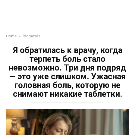
Home
»
Įdomybės
Я обратилась к врачу, когда
терпеть боль стало
невозможно. Три дня подряд
— это уже слишком. Ужасная
головная боль, которую не
снимают никакие таблетки.