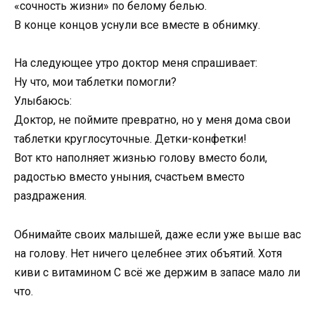
«сочность жизни» по белому белью.
В конце концов уснули все вместе в обнимку.
На следующее утро доктор меня спрашивает:
Ну что, мои таблетки помогли?
Улыбаюсь:
Доктор, не поймите превратно, но у меня дома свои
таблетки круглосуточные. Детки-конфетки!
Вот кто наполняет жизнью голову вместо боли,
радостью вместо уныния, счастьем вместо
раздражения.
Обнимайте своих малышей, даже если уже выше вас
на голову. Нет ничего целебнее этих объятий. Хотя
киви с витамином С всё же держим в запасе мало ли
что.