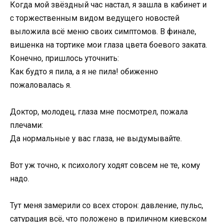
Когда мой звёздный час настал, я зашла в кабинет и
с торжественным видом ведущего новостей
выложила всё меню своих симптомов. В финале,
вишенка на тортике мои глаза цвета боевого заката.
Конечно, пришлось уточнить:
Как будто я пила, а я не пила! обиженно
пожаловалась я.
Доктор, молодец, глаза мне посмотрел, пожала
плечами:
Да нормальные у вас глаза, не выдумывайте.
Вот уж точно, к психологу ходят совсем не те, кому
надо.
Тут меня замерили со всех сторон: давление, пульс,
сатурация всё, что положено в приличном киевском