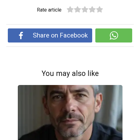
Rate article
Share on Facebook
You may also like