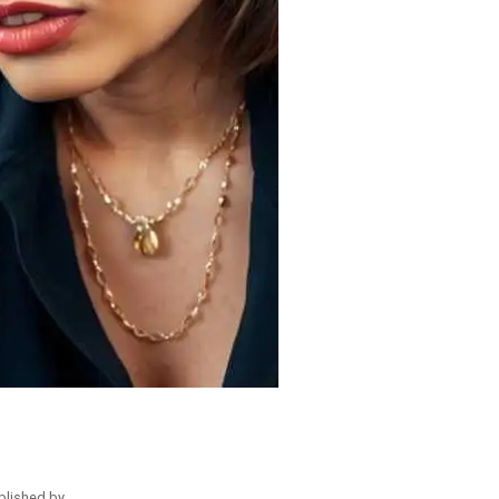
blished by