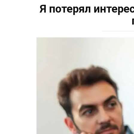
Я потерял интере