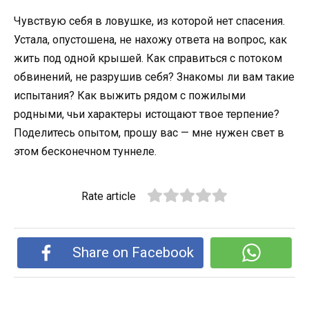
Чувствую себя в ловушке, из которой нет спасения.
Устала, опустошена, не нахожу ответа на вопрос, как
жить под одной крышей. Как справиться с потоком
обвинений, не разрушив себя? Знакомы ли вам такие
испытания? Как выжить рядом с пожилыми
родными, чьи характеры истощают твое терпение?
Поделитесь опытом, прошу вас — мне нужен свет в
этом бесконечном туннеле.
Rate article
Share on Facebook