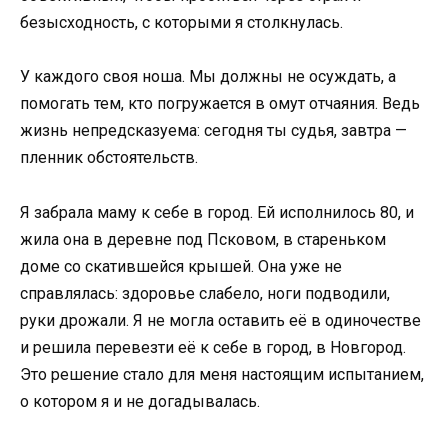
безысходность, с которыми я столкнулась.
У каждого своя ноша. Мы должны не осуждать, а
помогать тем, кто погружается в омут отчаяния. Ведь
жизнь непредсказуема: сегодня ты судья, завтра —
пленник обстоятельств.
Я забрала маму к себе в город. Ей исполнилось 80, и
жила она в деревне под Псковом, в стареньком
доме со скатившейся крышей. Она уже не
справлялась: здоровье слабело, ноги подводили,
руки дрожали. Я не могла оставить её в одиночестве
и решила перевезти её к себе в город, в Новгород.
Это решение стало для меня настоящим испытанием,
о котором я и не догадывалась.