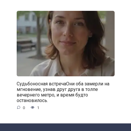
Судьбоносная встречаОни оба замерли на
мгновение, узнав друг друга в толпе
вечернего метро, и время будто
остановилось.
0
1