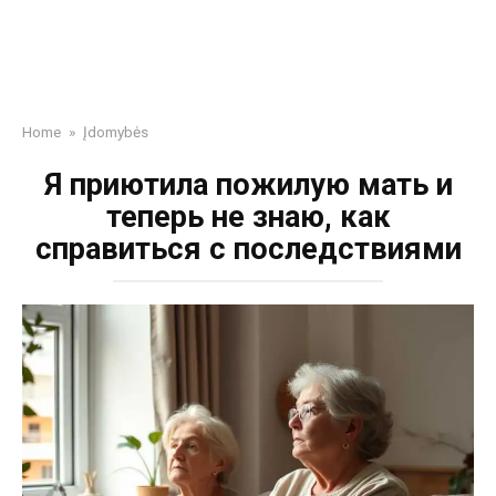
Home
»
Įdomybės
Я приютила пожилую мать и
теперь не знаю, как
справиться с последствиями