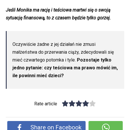
Jeśli Monika ma rację i teściowa martwi się o swoją
sytuację finansową, to z czasem będzie tylko gorzej.
Oczywiście żadne z jej działań nie zmusi
małżeństwa do przerwania ciąży, zdecydowali się
mieć czwartego potomka i tyle.
Pozostaje tylko
jedno pytanie: czy teściowa ma prawo mówić im,
ile powinni mieć dzieci?
Rate article
Share on Facebook